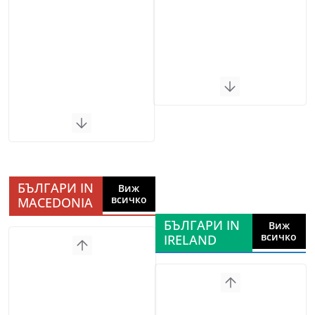
БЪЛГАРИ IN
Виж
всичко
MACEDONIA
БЪЛГАРИ IN
Виж
всичко
IRELAND