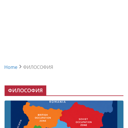
Home
ФИЛОСОФИЯ
ФИЛОСОФИЯ