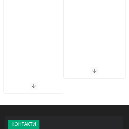
КОНТАКТИ