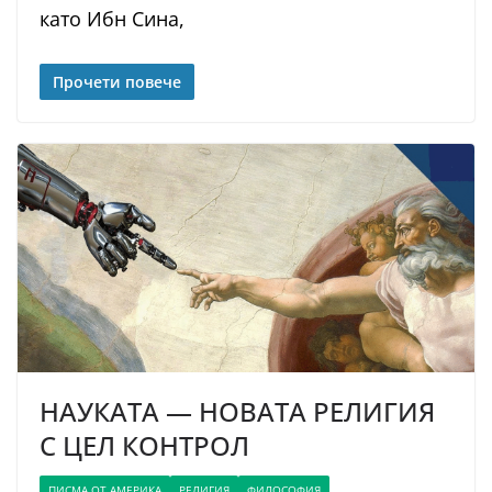
като Ибн Сина,
Прочети повече
НАУКАТА — НОВАТА РЕЛИГИЯ
С ЦЕЛ КОНТРОЛ
ПИСМА ОТ АМЕРИКА
РЕЛИГИЯ
ФИЛОСОФИЯ