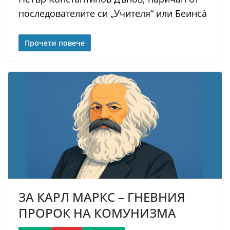
последователите си „Учителя“ или Беинсá
Прочети повече
ЗА КАРЛ МАРКС – ГНЕВНИЯ
ПРОРОК НА КОМУНИЗМА