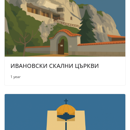
ИВАНОВСКИ СКАЛНИ ЦЪРКВИ
1 year