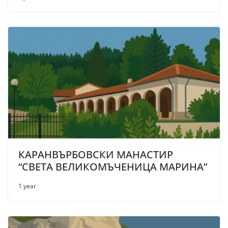
КАРАНВЪРБОВСКИ МАНАСТИР
“СВЕТА ВЕЛИКОМЪЧЕНИЦА МАРИНА”
1 year