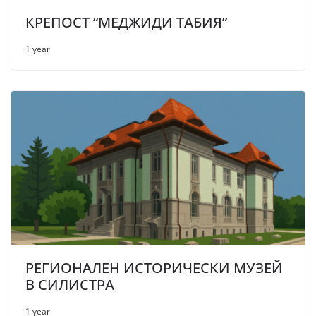
КРЕПОСТ “МЕДЖИДИ ТАБИЯ”
1 year
РЕГИОНАЛЕН ИСТОРИЧЕСКИ МУЗЕЙ
В СИЛИСТРА
1 year