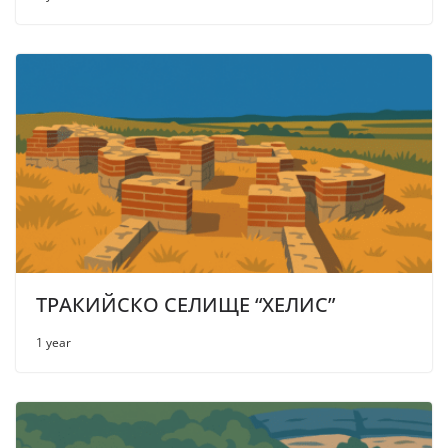
ТРАКИЙСКО СЕЛИЩЕ “ХЕЛИС”
1 year