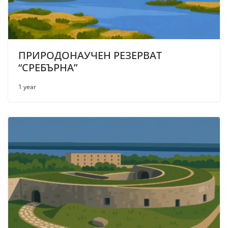
ПРИРОДОНАУЧЕН РЕЗЕРВАТ
“СРЕБЪРНА”
1 year