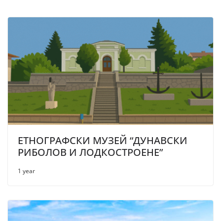
ЕТНОГРАФСКИ МУЗЕЙ “ДУНАВСКИ
РИБОЛОВ И ЛОДКОСТРОЕНЕ”
1 year