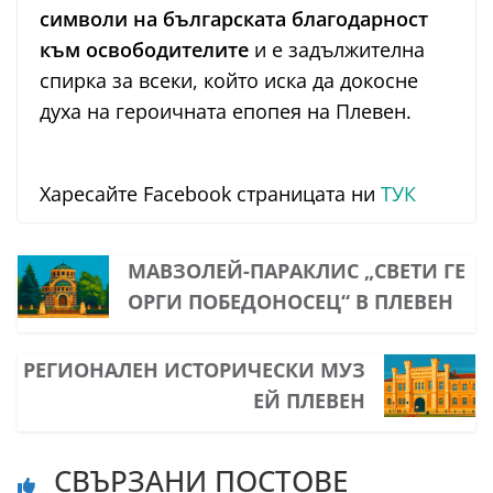
символи на българската благодарност
към освободителите
и е задължителна
спирка за всеки, който иска да докосне
духа на героичната епопея на Плевен.
Харесайте Facebook страницата ни
ТУК
МАВЗОЛЕЙ-ПАРАКЛИС „СВЕТИ ГЕ
ОРГИ ПОБЕДОНОСЕЦ“ В ПЛЕВЕН
РЕГИОНАЛЕН ИСТОРИЧЕСКИ МУЗ
ЕЙ ПЛЕВЕН
СВЪРЗАНИ ПОСТОВЕ