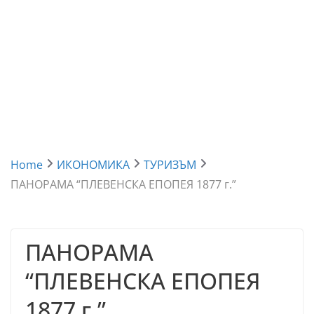
Home
ИКОНОМИКА
ТУРИЗЪМ
ПАНОРАМА “ПЛЕВЕНСКА ЕПОПЕЯ 1877 г.”
ПАНОРАМА
“ПЛЕВЕНСКА ЕПОПЕЯ
1877 г.”