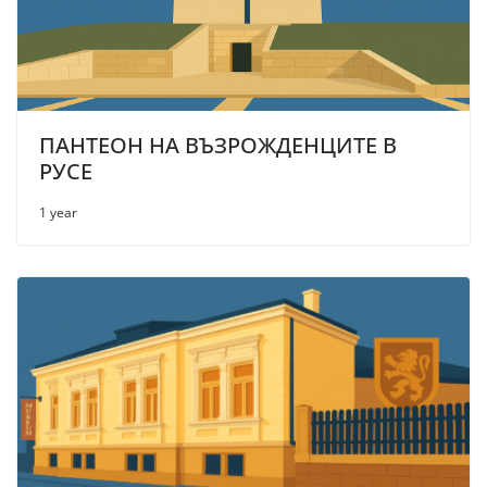
ПАНТЕОН НА ВЪЗРОЖДЕНЦИТЕ В
РУСЕ
1 year