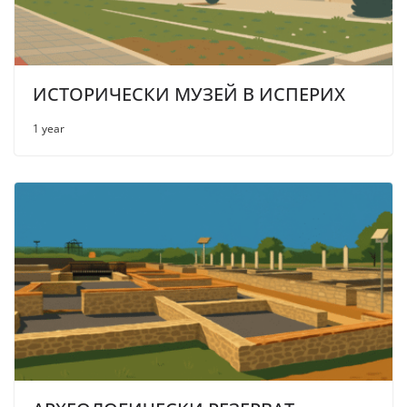
ИСТОРИЧЕСКИ МУЗЕЙ В ИСПЕРИХ
1 year