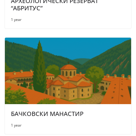
АРХЕОЛОГИЧЕСКИ РЕЗЕРВАТ
“АБРИТУС”
1 year
БАЧКОВСКИ МАНАСТИР
1 year