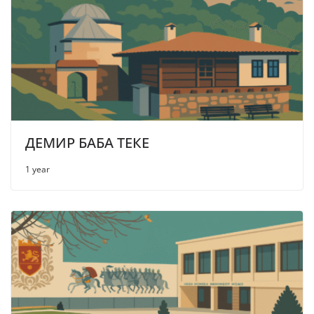
ДЕМИР БАБА ТЕКЕ
1 year