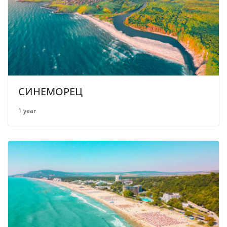
СИНЕМОРЕЦ
1 year