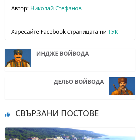
Автор:
Николай Стефанов
Харесайте Facebook страницата ни
ТУК
ИНДЖЕ ВОЙВОДА
ДЕЛЬО ВОЙВОДА
СВЪРЗАНИ ПОСТОВЕ