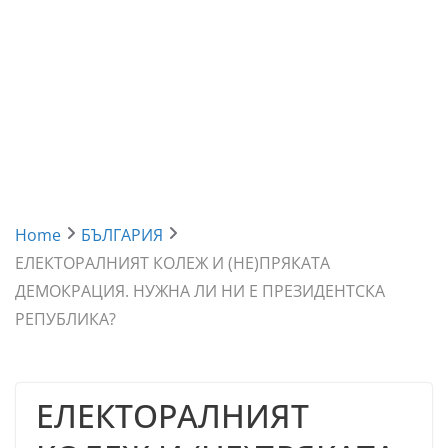
Home
БЪЛГАРИЯ
ЕЛЕКТОРАЛНИЯТ КОЛЕЖ И (НЕ)ПРЯКАТА
ДЕМОКРАЦИЯ. НУЖНА ЛИ НИ Е ПРЕЗИДЕНТСКА
РЕПУБЛИКА?
ЕЛЕКТОРАЛНИЯТ