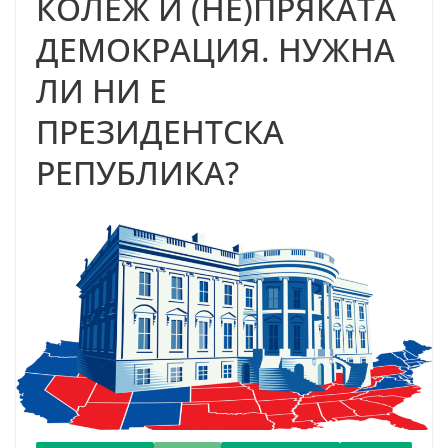
КОЛЕЖ И (НЕ)ПРЯКАТА
ДЕМОКРАЦИЯ. НУЖНА
ЛИ НИ Е
ПРЕЗИДЕНТСКА
РЕПУБЛИКА?