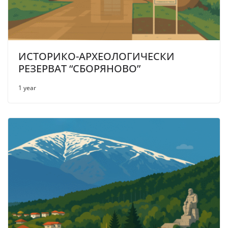
ИСТОРИКО-АРХЕОЛОГИЧЕСКИ
РЕЗЕРВАТ “СБОРЯНОВО”
1 year