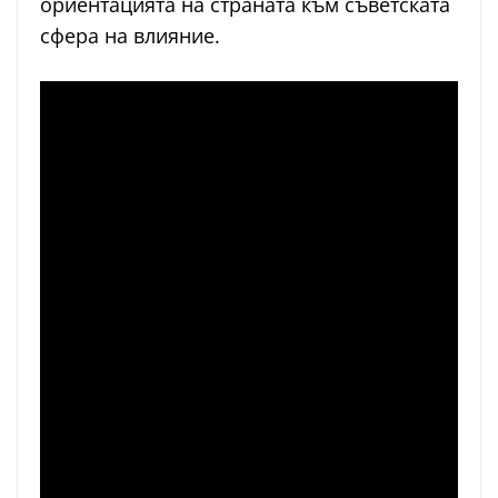
ориентацията на страната към съветската
сфера на влияние.