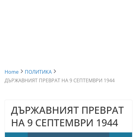
Home
ПОЛИТИКА
ДЪРЖАВНИЯТ ПРЕВРАТ НА 9 СЕПТЕМВРИ 1944
ДЪРЖАВНИЯТ ПРЕВРАТ
НА 9 СЕПТЕМВРИ 1944