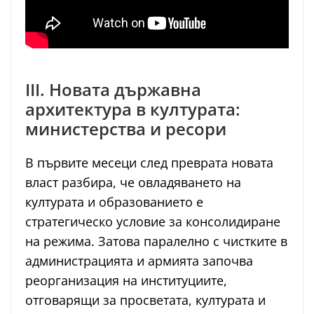
III. Новата държавна
архитектура в културата:
министерства и ресори
В първите месеци след преврата новата
власт разбира, че овладяването на
културата и образованието е
стратегическо условие за консолидиране
на режима. Затова паралелно с чистките в
администрацията и армията започва
реорганизация на институциите,
отговарящи за просветата, културата и