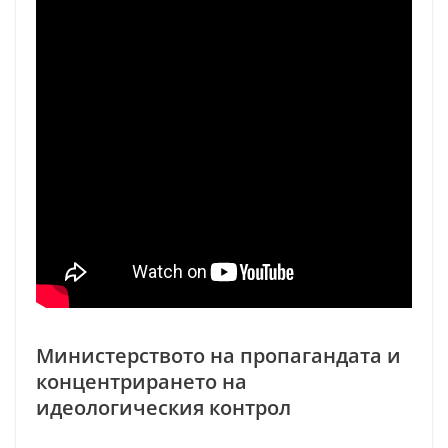
Министерството на пропагандата и
концентрирането на
идеологическия контрол