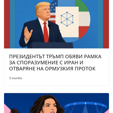
ПРЕЗИДЕНТЪТ ТРЪМП ОБЯВИ РАМКА
ЗА СПОРАЗУМЕНИЕ С ИРАН И
ОТВАРЯНЕ НА ОРМУЗКИЯ ПРОТОК
3 months