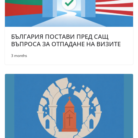
БЪЛГАРИЯ ПОСТАВИ ПРЕД САЩ
ВЪПРОСА ЗА ОТПАДАНЕ НА ВИЗИТЕ
3 months