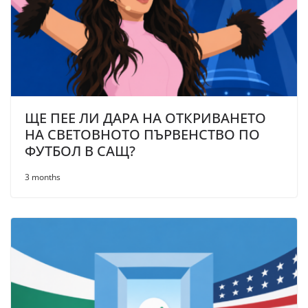
ЩЕ ПЕЕ ЛИ ДАРА НА ОТКРИВАНЕТО
НА СВЕТОВНОТО ПЪРВЕНСТВО ПО
ФУТБОЛ В САЩ?
3 months