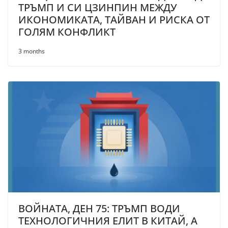
ТРЪМП И СИ ЦЗИНПИН МЕЖДУ
ИКОНОМИКАТА, ТАЙВАН И РИСКА ОТ
ГОЛЯМ КОНФЛИКТ
3 months
ВОЙНАТА, ДЕН 75: ТРЪМП ВОДИ
ТЕХНОЛОГИЧНИЯ ЕЛИТ В КИТАЙ, А