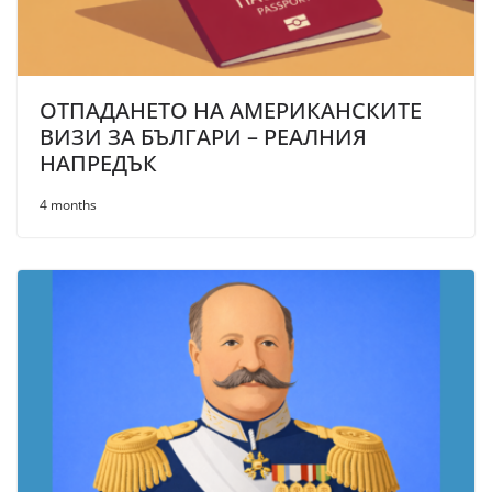
ОТПАДАНЕТО НА АМЕРИКАНСКИТЕ
ВИЗИ ЗА БЪЛГАРИ – РЕАЛНИЯ
НАПРЕДЪК
4 months