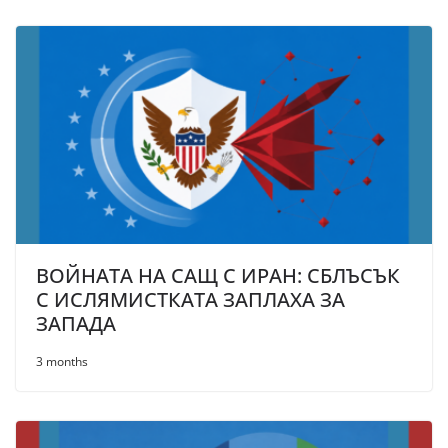
ВОЙНАТА НА САЩ С ИРАН: СБЛЪСЪК
С ИСЛЯМИСТКАТА ЗАПЛАХА ЗА
ЗАПАДА
3 months