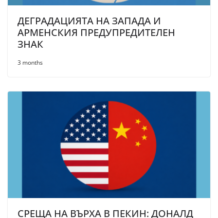
ДЕГРАДАЦИЯТА НА ЗАПАДА И
АРМЕНСКИЯ ПРЕДУПРЕДИТЕЛЕН
ЗНАК
3 months
СРЕЩА НА ВЪРХА В ПЕКИН: ДОНАЛД