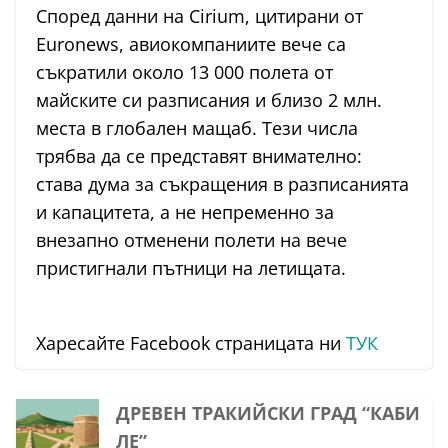
Според данни на Cirium, цитирани от
Euronews, авиокомпаниите вече са
съкратили около 13 000 полета от
майските си разписания и близо 2 млн.
места в глобален мащаб. Тези числа
трябва да се представят внимателно:
става дума за съкращения в разписанията
и капацитета, а не непременно за
внезапно отменени полети на вече
пристигнали пътници на летищата.
Харесайте Facebook страницата ни
ТУК
ДРЕВЕН ТРАКИЙСКИ ГРАД “КАБИ
ЛЕ”