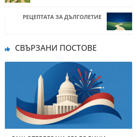
РЕЦЕПТАТА ЗА ДЪЛГОЛЕТИЕ
СВЪРЗАНИ ПОСТОВЕ