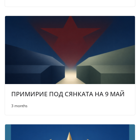
ПРИМИРИЕ ПОД СЯНКАТА НА 9 МАЙ
3 months