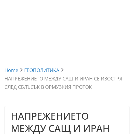
Home
ГЕОПОЛИТИКА
НАПРЕЖЕНИЕТО МЕЖДУ САЩ И ИРАН СЕ ИЗОСТРЯ
СЛЕД СБЛЪСЪК В ОРМУЗКИЯ ПРОТОК
НАПРЕЖЕНИЕТО
МЕЖДУ САЩ И ИРАН