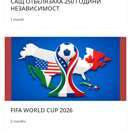
САЩ ОТБЕЛЯЗАХА 250 ГОДИНИ
НЕЗАВИСИМОСТ
1 month
FIFA WORLD CUP 2026
2 months