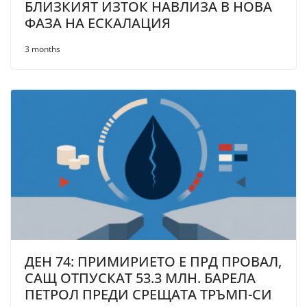
БЛИЗКИЯТ ИЗТОК НАВЛИЗА В НОВА
ФАЗА НА ЕСКАЛАЦИЯ
3 months
ДЕН 74: ПРИМИРИЕТО Е ПРД ПРОВАЛ,
САЩ ОТПУСКАТ 53.3 МЛН. БАРЕЛА
ПЕТРОЛ ПРЕДИ СРЕЩАТА ТРЪМП-СИ