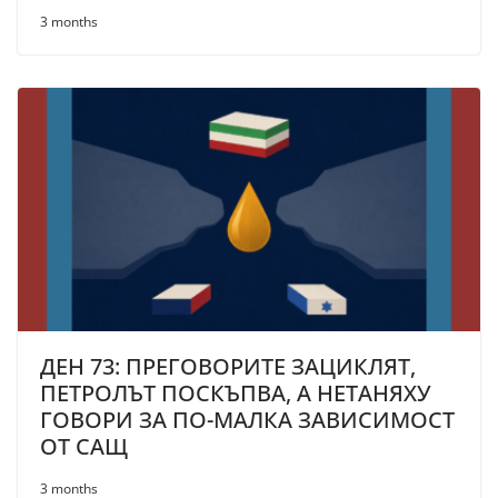
3 months
ДЕН 73: ПРЕГОВОРИТЕ ЗАЦИКЛЯТ,
ПЕТРОЛЪТ ПОСКЪПВА, А НЕТАНЯХУ
ГОВОРИ ЗА ПО-МАЛКА ЗАВИСИМОСТ
ОТ САЩ
3 months