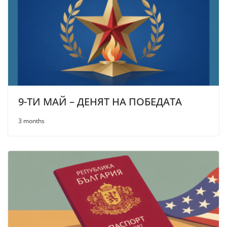
9-ТИ МАЙ – ДЕНЯТ НА ПОБЕДАТА
3 months