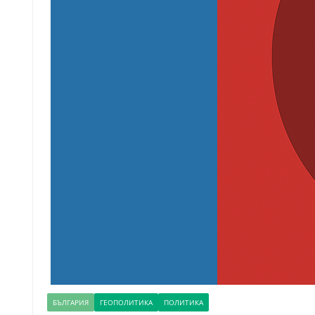
БЪЛГАРИЯ
ГЕОПОЛИТИКА
ПОЛИТИКА