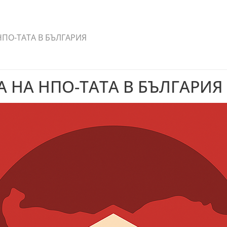
ПО-ТАТА В БЪЛГАРИЯ
 НА НПО-ТАТА В БЪЛГАРИЯ