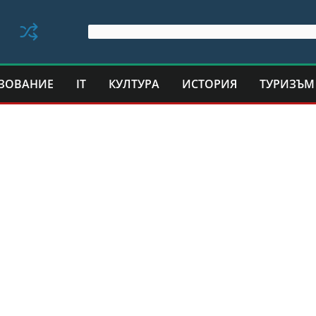
ЗОВАНИЕ
IT
КУЛТУРА
ИСТОРИЯ
ТУРИЗЪМ