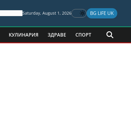
BG LIFE UK
Saturday, August 1, 2026
КУЛИНАРИЯ
ЗДРАВЕ
СПОРТ