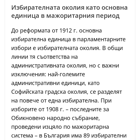
Избирателната околия като основна
единица в мажоритарния период
До реформата от 1912 г. основна
избирателна единица в парламентарните
избори е избирателната околия. В общи
линии тя съответства на
административната околия, но с важни
изключения: най-големите
административни единици, като
Софийската градска околия, се разделят
на повече от една избирателна. При
изборите от 1908 г. – последните за
Обикновено народно събрание,
проведени изцяло по мажоритарна
система – в България има 89 избирателни