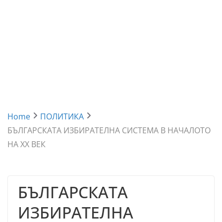
Home
ПОЛИТИКА
БЪЛГАРСКАТА ИЗБИРАТЕЛНА СИСТЕМА В НАЧАЛОТО
НА XX ВЕК
БЪЛГАРСКАТА
ИЗБИРАТЕЛНА