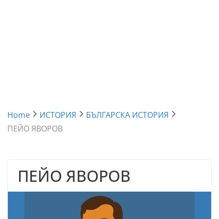
Home
ИСТОРИЯ
БЪЛГАРСКА ИСТОРИЯ
ПЕЙО ЯВОРОВ
ПЕЙО ЯВОРОВ