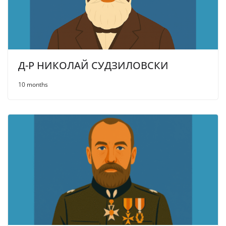
Д-Р НИКОЛАЙ СУДЗИЛОВСКИ
10 months