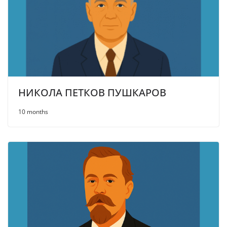
НИКОЛА ПЕТКОВ ПУШКАРОВ
10 months