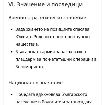
VI. Значение и последици
Военно-стратегическо значение
Задържането на позициите спасява
Южните Родопи от повторно турско
нашествие.
Българската армия запазва важен
плацдарм за по-нататъшни операции в
Беломорието.
Национално значение
Победата вдъхновява българското
население в Родопите и затвърждава