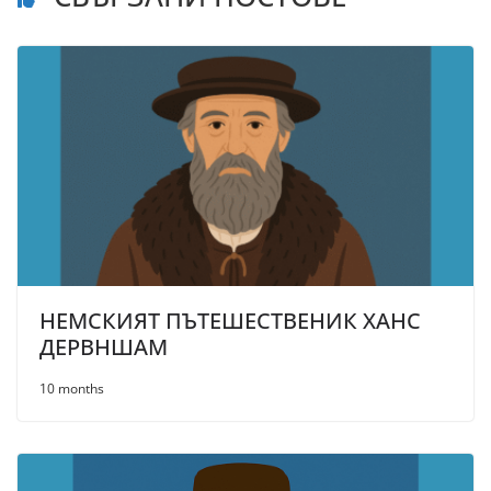
НЕМСКИЯТ ПЪТЕШЕСТВЕНИК ХАНС
ДЕРВНШАМ
10 months