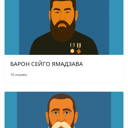
БАРОН СЕЙГО ЯМАДЗАВА
10 months