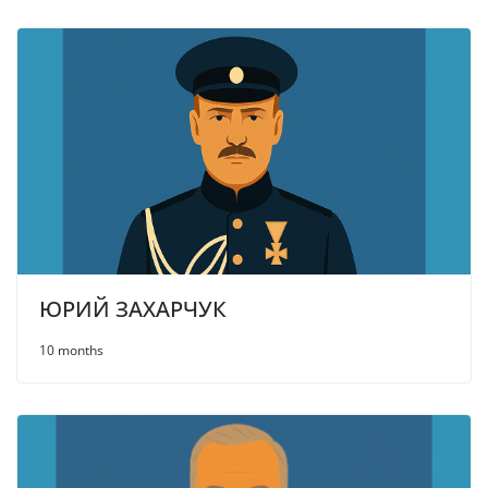
ЮРИЙ ЗАХАРЧУК
10 months