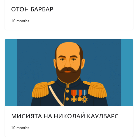
ОТОН БАРБАР
10 months
МИСИЯТА НА НИКОЛАЙ КАУЛБАРС
10 months