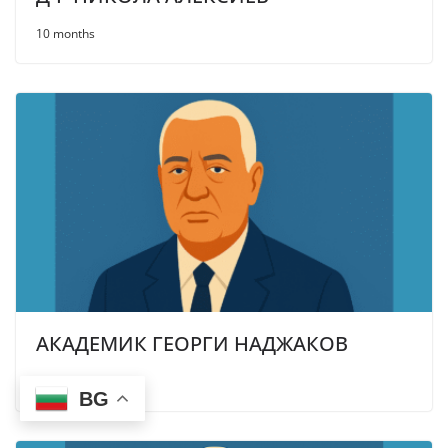
10 months
АКАДЕМИК ГЕОРГИ НАДЖАКОВ
10 months
BG