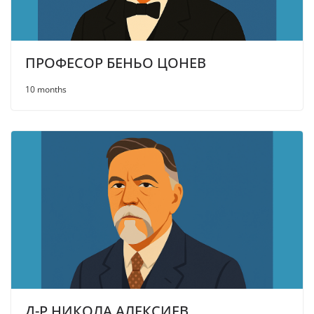
ПРОФЕСОР БЕНЬО ЦОНЕВ
10 months
Д-Р НИКОЛА АЛЕКСИЕВ