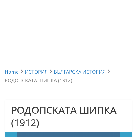
Home
ИСТОРИЯ
БЪЛГАРСКА ИСТОРИЯ
РОДОПСКАТА ШИПКА (1912)
РОДОПСКАТА ШИПКА
(1912)