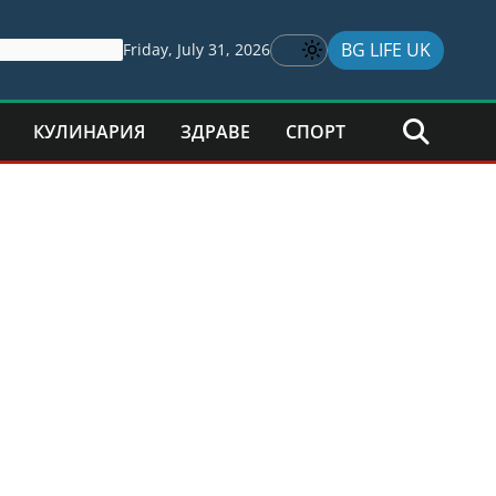
BG LIFE UK
Friday, July 31, 2026
КУЛИНАРИЯ
ЗДРАВЕ
СПОРТ