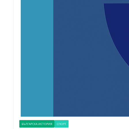
БЪЛГАРСКА ИСТОРИЯ
СПОРТ