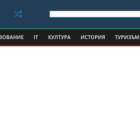
ЗОВАНИЕ
IT
КУЛТУРА
ИСТОРИЯ
ТУРИЗЪМ