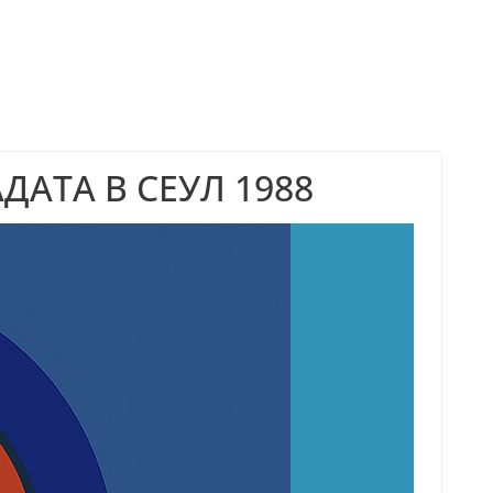
АТА В СЕУЛ 1988