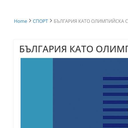
Home
СПОРТ
БЪЛГАРИЯ КАТО ОЛИМПИЙСКА С
БЪЛГАРИЯ КАТО ОЛИМП