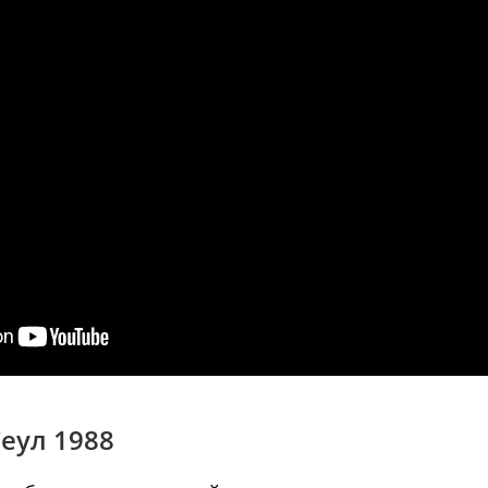
Сеул 1988