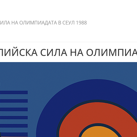
ИЛА НА ОЛИМПИАДАТА В СЕУЛ 1988
ИЙСКА СИЛА НА ОЛИМПИАД