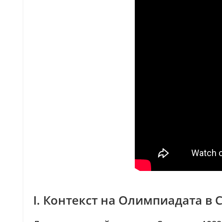
I. Контекст на Олимпиадата в 