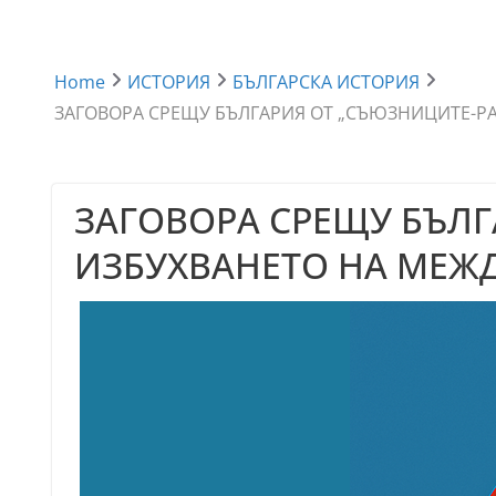
Home
ИСТОРИЯ
БЪЛГАРСКА ИСТОРИЯ
ЗАГОВОРА СРЕЩУ БЪЛГАРИЯ ОТ „СЪЮЗНИЦИТЕ-РА
ЗАГОВОРА СРЕЩУ БЪЛ
ИЗБУХВАНЕТО НА МЕЖД