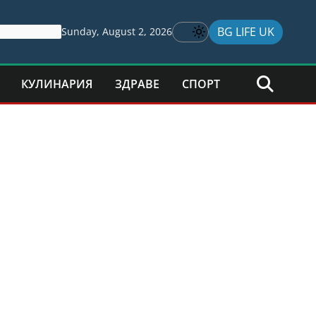
BG LIFE UK
Sunday, August 2, 2026
КУЛИНАРИЯ
ЗДРАВЕ
СПОРТ