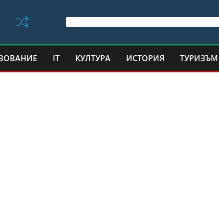
ЗОВАНИЕ
IT
КУЛТУРА
ИСТОРИЯ
ТУРИЗЪМ