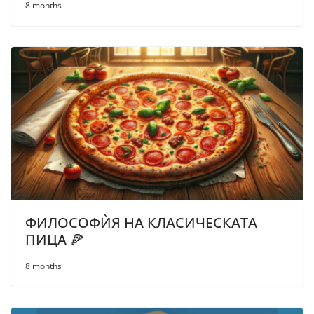
8 months
ФИЛОСОФЍЯ НА КЛАСИЧЕСКАТА
ПИЦА 🍕
8 months