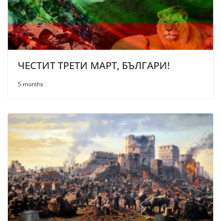
ЧЕСТИТ ТРЕТИ МАРТ, БЪЛГАРИ!
5 months