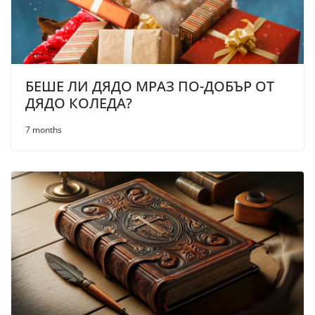
БЕШЕ ЛИ ДЯДО МРАЗ ПО-ДОБЪР ОТ
ДЯДО КОЛЕДА?
7 months