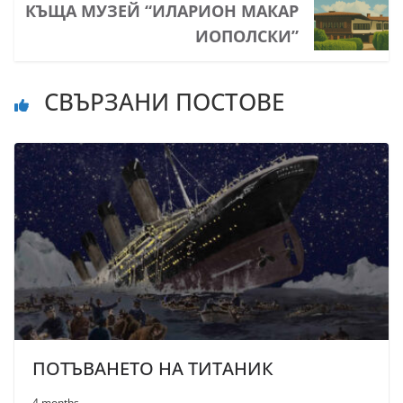
КЪЩА МУЗЕЙ “ИЛАРИОН МАКАР
ИОПОЛСКИ”
СВЪРЗАНИ ПОСТОВЕ
ПОТЪВАНЕТО НА ТИТАНИК
4 months