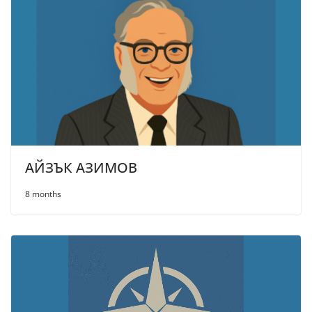
АЙЗЪК АЗИМОВ
8 months