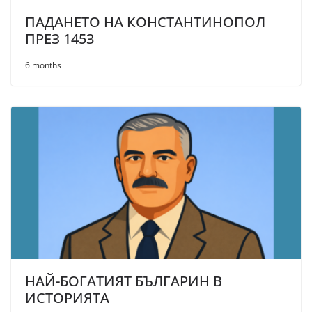
ПАДАНЕТО НА КОНСТАНТИНОПОЛ
ПРЕЗ 1453
6 months
НАЙ-БОГАТИЯТ БЪЛГАРИН В
ИСТОРИЯТА