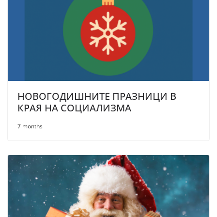
НОВОГОДИШНИТЕ ПРАЗНИЦИ В
КРАЯ НА СОЦИАЛИЗМА
7 months