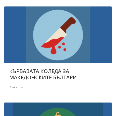
КЪРВАВАТА КОЛЕДА ЗА
МАКЕДОНСКИТЕ БЪЛГАРИ
7 months