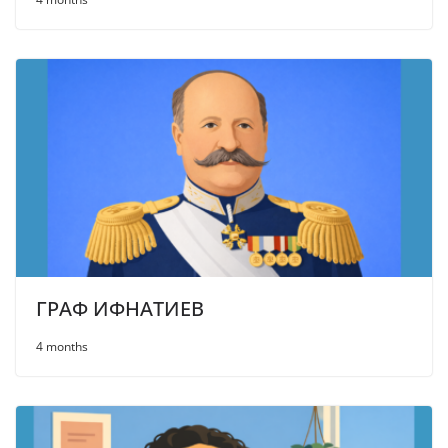
ГРАФ ИФНАТИЕВ
4 months