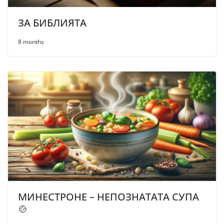
ЗА БИБЛИЯТА
8 months
МИНЕСТРОНЕ – НЕПОЗНАТАТА СУПА
🍲