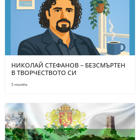
НИКОЛАЙ СТЕФАНОВ – БЕЗСМЪРТЕН
В ТВОРЧЕСТВОТО СИ
5 months