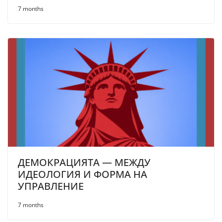
7 months
ДЕМОКРАЦИЯТА — МЕЖДУ
ИДЕОЛОГИЯ И ФОРМА НА
УПРАВЛЕНИЕ
7 months