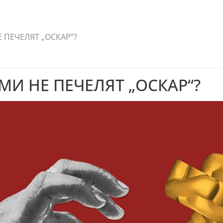
 ПЕЧЕЛЯТ „ОСКАР“?
И НЕ ПЕЧЕЛЯТ „ОСКАР“?