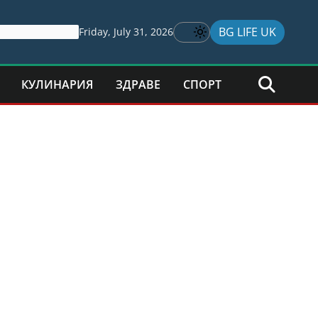
BG LIFE UK
Friday, July 31, 2026
КУЛИНАРИЯ
ЗДРАВЕ
СПОРТ