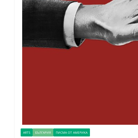
ARTS
БЪЛГАРИЯ
ПИСМА ОТ АМЕРИКА