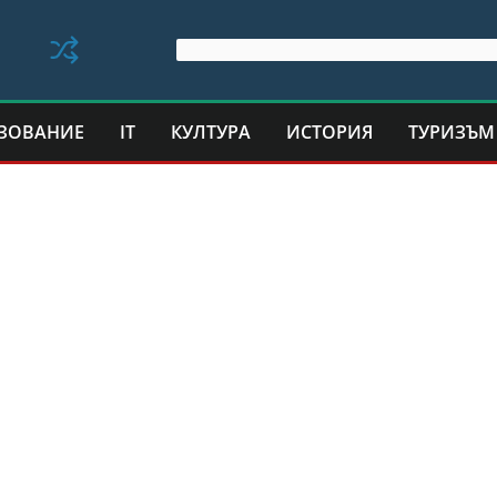
ЗОВАНИЕ
IT
КУЛТУРА
ИСТОРИЯ
ТУРИЗЪМ