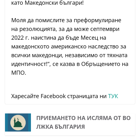
като Македонски българи!
Моля да помислите за преформулиране
на резолюцията, за да може септември
2022 г. наистина да бъде Месец на
македонското американско наследство за
всички македонци, независимо от тяхната
идентичност!“, се казва в Обръщението на
МПО.
Харесайте Facebook страницата ни
ТУК
ПРИЕМАНЕТО НА ИСЛЯМА ОТ ВО
ЛЖКА БЪЛГАРИЯ