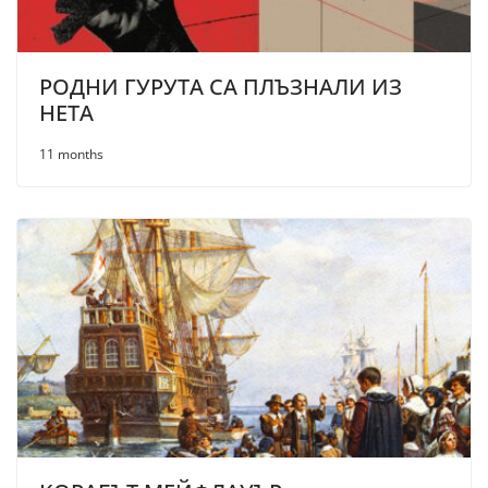
РОДНИ ГУРУТА СА ПЛЪЗНАЛИ ИЗ
НЕТА
11 months