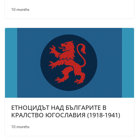
10 months
ЕТНОЦИДЪТ НАД БЪЛГАРИТЕ В
КРАЛСТВО ЮГОСЛАВИЯ (1918-1941)
10 months