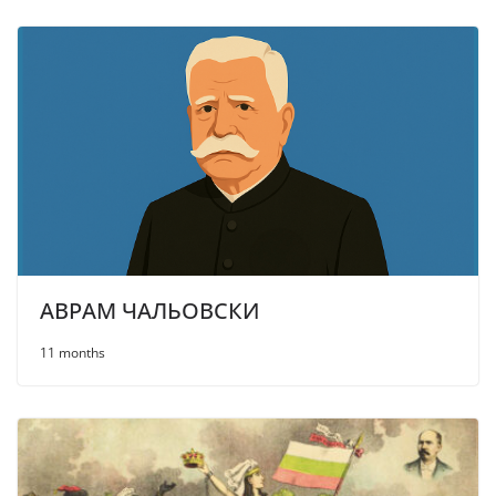
АВРАМ ЧАЛЬОВСКИ
11 months