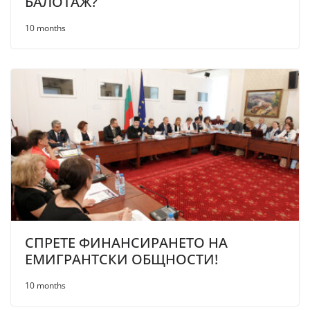
БАЛОТАЖ?
10 months
СПРЕТЕ ФИНАНСИРАНЕТО НА
ЕМИГРАНТСКИ ОБЩНОСТИ!
10 months