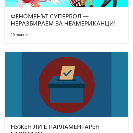
ФЕНОМЕНЪТ СУПЕРБОЛ —
НЕРАЗБИРАЕМ ЗА НЕАМЕРИКАНЦИ!
10 months
НУЖЕН ЛИ Е ПАРЛАМЕНТАРЕН