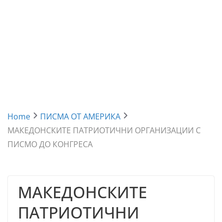
Home
ПИСМА ОТ АМЕРИКА
МАКЕДОНСКИТЕ ПАТРИОТИЧНИ ОРГАНИЗАЦИИ С
ПИСМО ДО КОНГРЕСА
МАКЕДОНСКИТЕ
ПАТРИОТИЧНИ