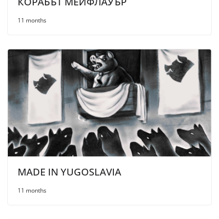
КОРАБЪТ МЕЙФЛАУЪР
11 months
MADE IN YUGOSLAVIA
11 months