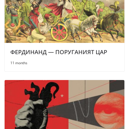
ФЕРДИНАНД — ПОРУГАНИЯТ ЦАР
11 months