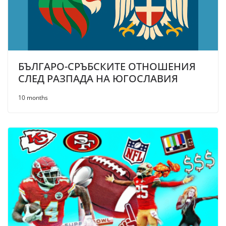
БЪЛГАРО-СРЪБСКИТЕ ОТНОШЕНИЯ
СЛЕД РАЗПАДА НА ЮГОСЛАВИЯ
10 months