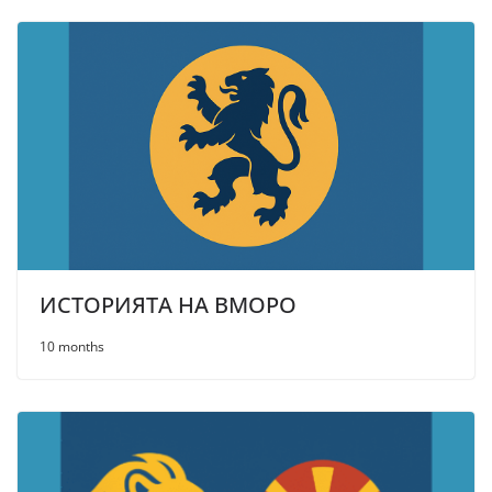
ИСТОРИЯТА НА ВМОРО
10 months