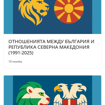
ОТНОШЕНИЯТА МЕЖДУ БЪЛГАРИЯ И
РЕПУБЛИКА СЕВЕРНА МАКЕДОНИЯ
(1991-2025)
10 months