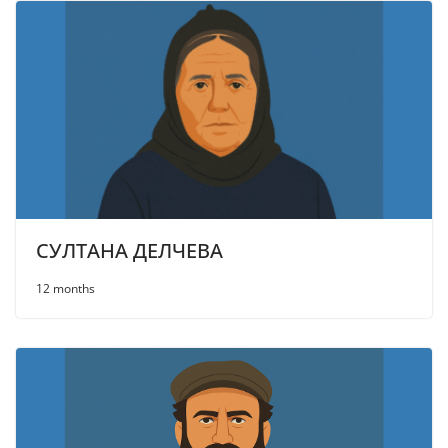
СУЛТАНА ДЕЛЧЕВА
12 months