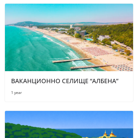
ВАКАНЦИОННО СЕЛИЩЕ “АЛБЕНА”
1 year