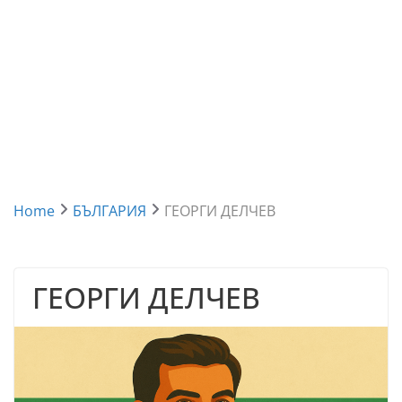
Home
БЪЛГАРИЯ
ГЕОРГИ ДЕЛЧЕВ
ГЕОРГИ ДЕЛЧЕВ