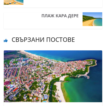
ПЛАЖ КАРА ДЕРЕ
СВЪРЗАНИ ПОСТОВЕ