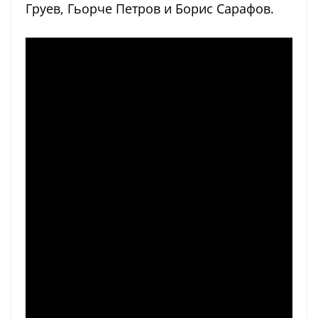
Груев, Гьорче Петров и Борис Сарафов.