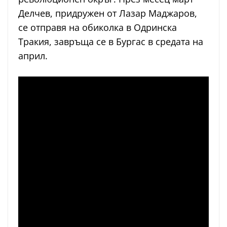
Делчев, придружен от Лазар Маджаров,
се отправя на обиколка в Одринска
Тракия, завръща се в Бургас в средата на
април.