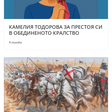
КАМЕЛИЯ ТОДОРОВА ЗА ПРЕСТОЯ СИ
В ОБЕДИНЕНОТО КРАЛСТВО
9 months