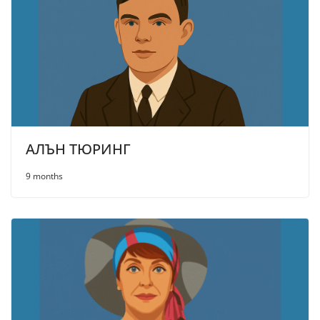
АЛЪН ТЮРИНГ
9 months