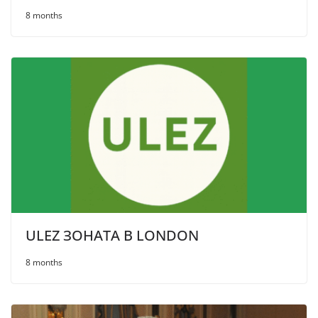
8 months
ULEZ ЗОНАТА В LONDON
8 months