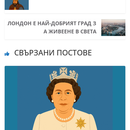
ЛОНДОН E НАЙ-ДОБРИЯТ ГРАД З
А ЖИВЕЕНЕ В СВЕТА
СВЪРЗАНИ ПОСТОВЕ