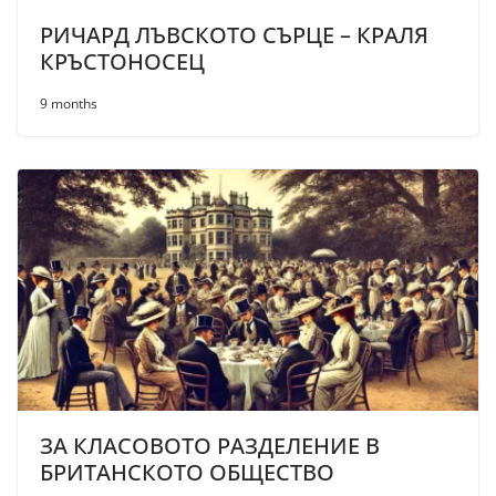
РИЧАРД ЛЪВСКОТО СЪРЦЕ – КРАЛЯ
КРЪСТОНОСЕЦ
9 months
ЗА КЛАСОВОТО РАЗДЕЛЕНИЕ В
БРИТАНСКОТО ОБЩЕСТВО