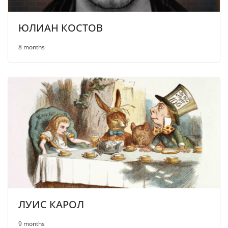
ЮЛИАН КОСТОВ
8 months
ЛУИС КАРОЛ
9 months