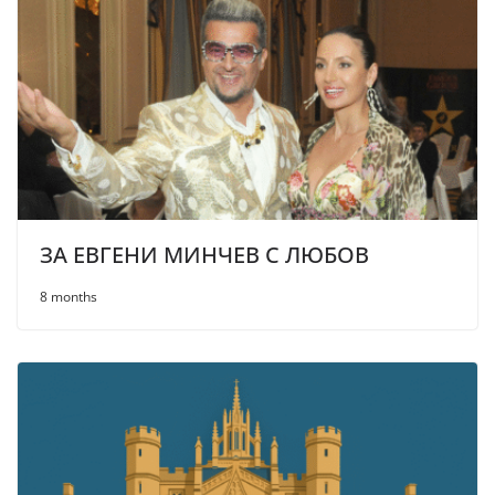
ЗА ЕВГЕНИ МИНЧЕВ С ЛЮБОВ
8 months