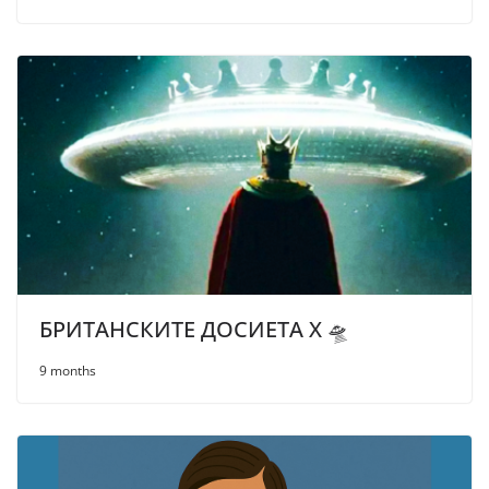
БРИТАНСКИТЕ ДОСИЕТА Х 🛸
9 months