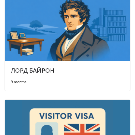
ЛОРД БАЙРОН
9 months