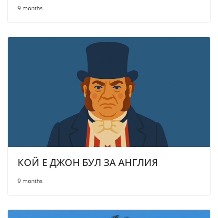
9 months
КОЙ Е ДЖОН БУЛ ЗА АНГЛИЯ
9 months