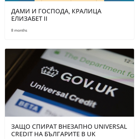
ДАМИ И ГОСПОДА, КРАЛИЦА
ЕЛИЗАБЕТ II
8 months
ЗАЩО СПИРАТ ВНЕЗАПНО UNIVERSAL
CREDIT НА БЪЛГАРИТЕ В UK