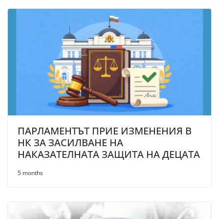
ПАРЛАМЕНТЪТ ПРИЕ ИЗМЕНЕНИЯ В
НК ЗА ЗАСИЛВАНЕ НА
НАКАЗАТЕЛНАТА ЗАЩИТА НА ДЕЦАТА
5 months