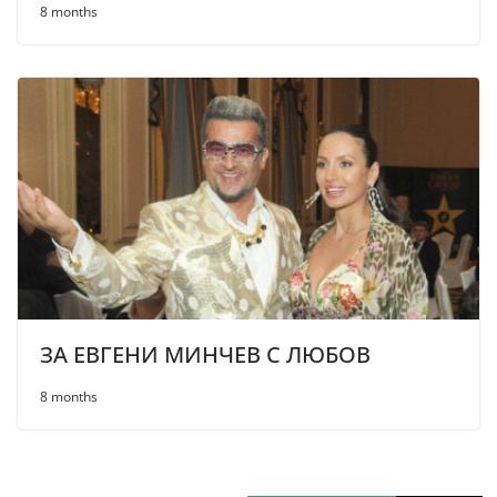
8 months
ЗА ЕВГЕНИ МИНЧЕВ С ЛЮБОВ
8 months