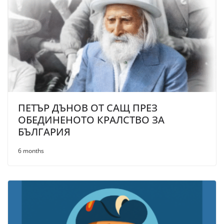
ПЕТЪР ДЪНОВ ОТ САЩ ПРЕЗ
ОБЕДИНЕНОТО КРАЛСТВО ЗА
БЪЛГАРИЯ
6 months