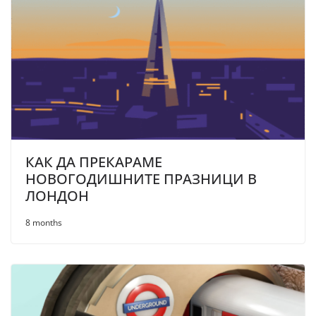
КАК ДА ПРЕКАРАМЕ
НОВОГОДИШНИТЕ ПРАЗНИЦИ В
ЛОНДОН
8 months