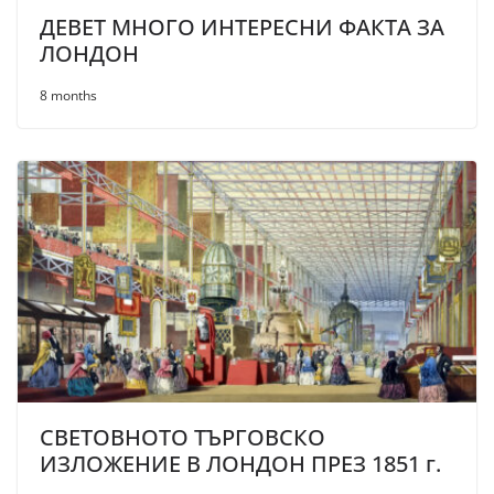
ДЕВЕТ МНОГО ИНТЕРЕСНИ ФАКТА ЗА
ЛОНДОН
8 months
СВЕТОВНОТО ТЪРГОВСКО
ИЗЛОЖЕНИЕ В ЛОНДОН ПРЕЗ 1851 г.