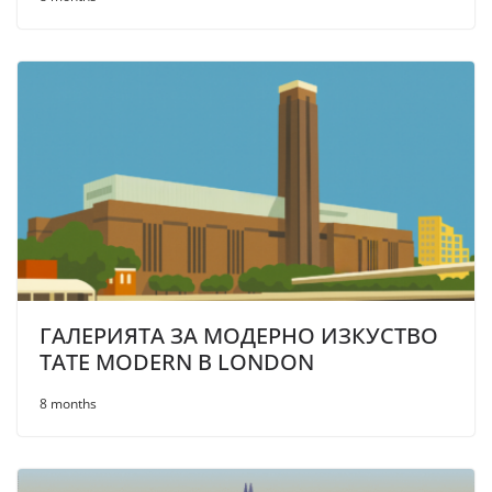
ГАЛЕРИЯТА ЗА МОДЕРНО ИЗКУСТВО
TATE MODERN В LONDON
8 months