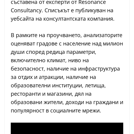
съставена от експерти от Resonance
Consultancy. Списъкът е публикуван на
уебсайта на консултантската компания.
В рамките на проучването, анализаторите
оценяват градове с население над милион
души според редица параметри,
включително климат, ниво на
безопасност, наличие на инфраструктура
за отдих и атракции, наличие на
образователни институции, летища,
ресторанти и магазини, дял на
образовани жители, доходи на граждани и
популярност в социалните мрежи.