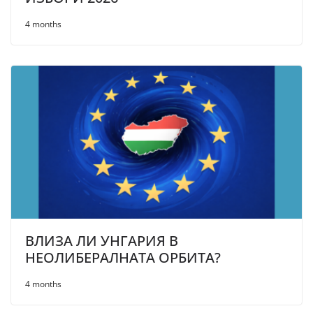
4 months
ВЛИЗА ЛИ УНГАРИЯ В
НЕОЛИБЕРАЛНАТА ОРБИТА?
4 months