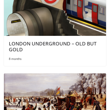
LONDON UNDERGROUND – OLD BUT
GOLD
8 months