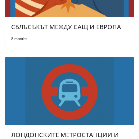
СБЛЪСЪКЪТ МЕЖДУ САЩ И ЕВРОПА
8 months
ЛОНДОНСКИТЕ МЕТРОСТАНЦИИ И