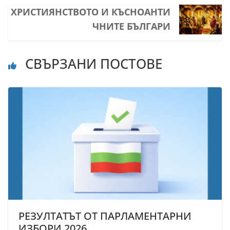
ХРИСТИЯНСТВОТО И КЪСНОАНТИ
ЧНИТЕ БЪЛГАРИ
СВЪРЗАНИ ПОСТОВЕ
РЕЗУЛТАТЪТ ОТ ПАРЛАМЕНТАРНИ
ИЗБОРИ 2026