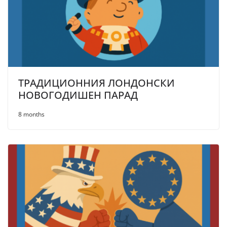
ТРАДИЦИОННИЯ ЛОНДОНСКИ
НОВОГОДИШЕН ПАРАД
8 months