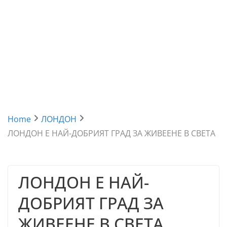
Home
ЛОНДОН
ЛОНДОН E НАЙ-ДОБРИЯТ ГРАД ЗА ЖИВЕЕНЕ В СВЕТА
ЛОНДОН E НАЙ-
ДОБРИЯТ ГРАД ЗА
ЖИВЕЕНЕ В СВЕТА