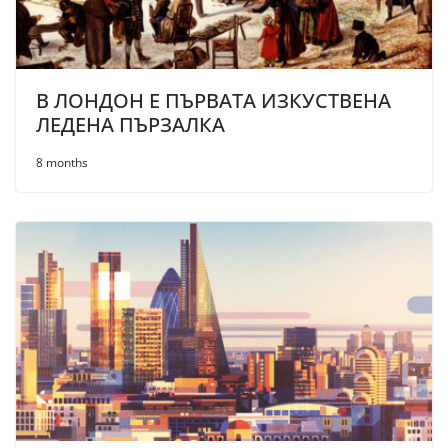
В ЛОНДОН Е ПЪРВАТА ИЗКУСТВЕНА
ЛЕДЕНА ПЪРЗАЛКА
8 months