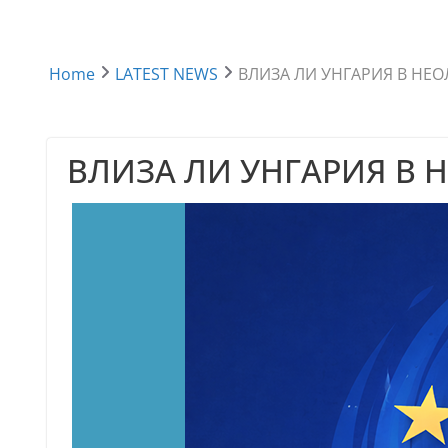
Home
LATEST NEWS
ВЛИЗА ЛИ УНГАРИЯ В НЕ
ВЛИЗА ЛИ УНГАРИЯ В 