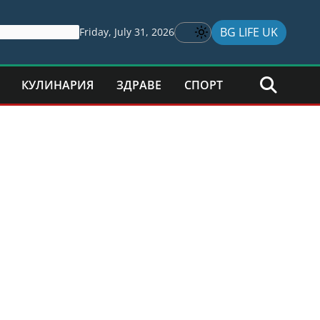
BG LIFE UK
Friday, July 31, 2026
КУЛИНАРИЯ
ЗДРАВЕ
СПОРТ