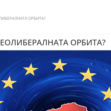
ОЛИБЕРАЛНАТА ОРБИТА?
НЕОЛИБЕРАЛНАТА ОРБИТА?