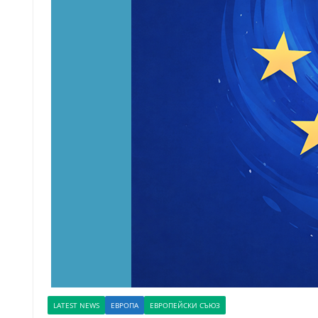
LATEST NEWS
ЕВРОПА
ЕВРОПЕЙСКИ СЪЮЗ