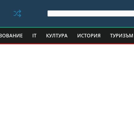
ЗОВАНИЕ
IT
КУЛТУРА
ИСТОРИЯ
ТУРИЗЪМ