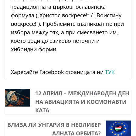
традиционната църковнославянска
формула („Христос воскресе!“ / „Воистину
воскресе!“). Проблемите възникват не при
избора между тях, а при смесването им,
което води до езиково неточни и
хибридни форми.
Харесайте Facebook страницата ни
ТУК
12 АПРИЛ – МЕЖДУНАРОДЕН ДЕН
НА АВИАЦИЯТА И КОСМОНАВТИ
КАТА
ВЛИЗА ЛИ УНГАРИЯ В НЕОЛИБЕР
АЛНАТА ОРБИТА?