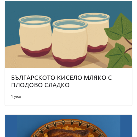
БЪЛГАРСКОТО КИСЕЛО МЛЯКО С
ПЛОДОВО СЛАДКО
1 year