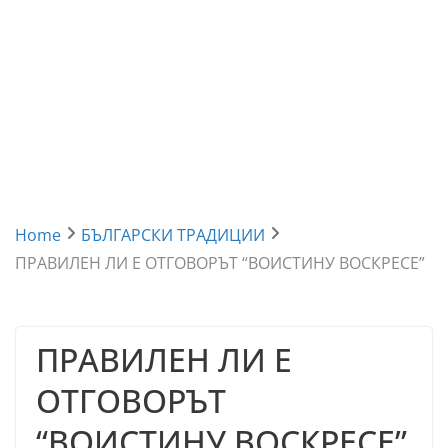
Home
БЪЛГАРСКИ ТРАДИЦИИ
ПРАВИЛЕН ЛИ Е ОТГОВОРЪТ “ВОИСТИНУ ВОСКРЕСЕ”
ПРАВИЛЕН ЛИ Е
ОТГОВОРЪТ
“ВОИСТИНУ ВОСКРЕСЕ”