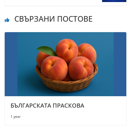
СВЪРЗАНИ ПОСТОВЕ
БЪЛГАРСКАТА ПРАСКОВА
1 year