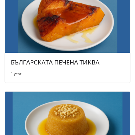
БЪЛГАРСКАТА ПЕЧЕНА ТИКВА
1 year