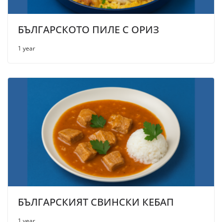
БЪЛГАРСКОТО ПИЛЕ С ОРИЗ
1 year
БЪЛГАРСКИЯТ СВИНСКИ КЕБАП
1 year