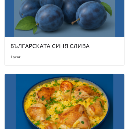
БЪЛГАРСКАТА СИНЯ СЛИВА
1 year