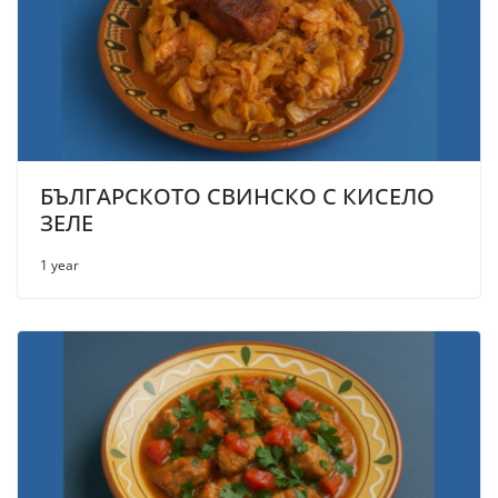
БЪЛГАРСКОТО СВИНСКО С КИСЕЛО
ЗЕЛЕ
1 year