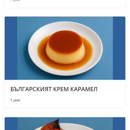
БЪЛГАРСКИЯТ КРЕМ КАРАМЕЛ
1 year