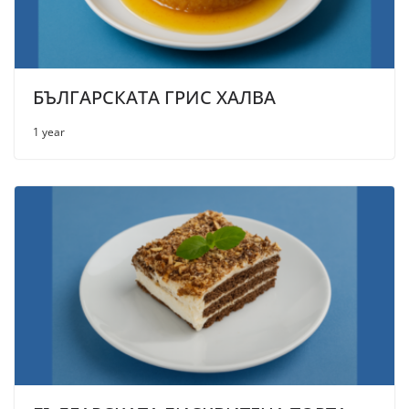
БЪЛГАРСКАТА ГРИС ХАЛВА
1 year