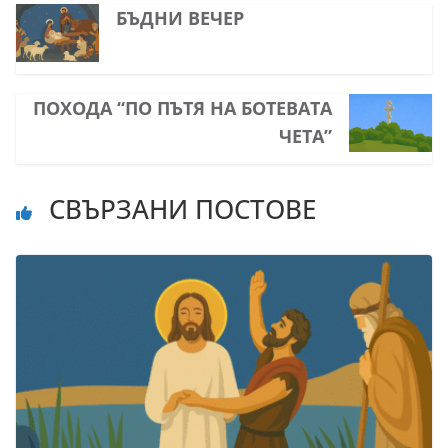
БЪДНИ ВЕЧЕР
ПОХОДА “ПО ПЪТЯ НА БОТЕВАТА
ЧЕТА”
СВЪРЗАНИ ПОСТОВЕ