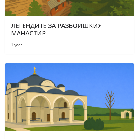
ЛЕГЕНДИТЕ ЗА РАЗБОИШКИЯ
МАНАСТИР
1 year