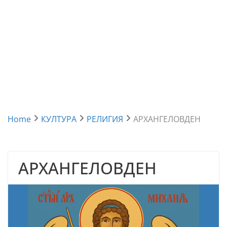
Home
КУЛТУРА
РЕЛИГИЯ
АРХАНГЕЛОВДЕН
АРХАНГЕЛОВДЕН