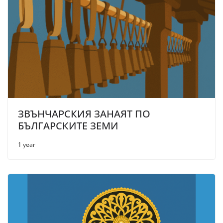
ЗВЪНЧАРСКИЯ ЗАНАЯТ ПО
БЪЛГАРСКИТЕ ЗЕМИ
1 year