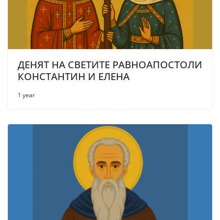
ДЕНЯТ НА СВЕТИТЕ РАВНОАПОСТОЛИ
КОНСТАНТИН И ЕЛЕНА
1 year