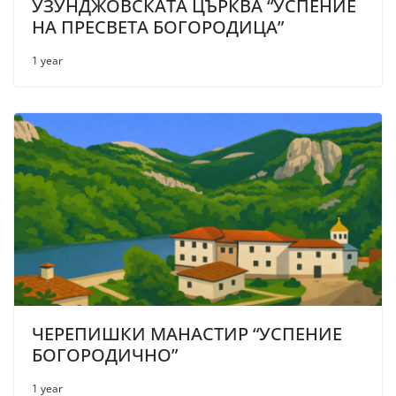
УЗУНДЖОВСКАТА ЦЪРКВА “УСПЕНИЕ
НА ПРЕСВЕТА БОГОРОДИЦА”
1 year
ЧЕРЕПИШКИ МАНАСТИР “УСПЕНИЕ
БОГОРОДИЧНО”
1 year