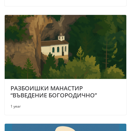
РАЗБОИШКИ МАНАСТИР
“ВЪВЕДЕНИЕ БОГОРОДИЧНО”
1 year