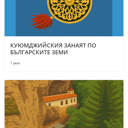
КУЮМДЖИЙСКИЯ ЗАНАЯТ ПО
БЪЛГАРСКИТЕ ЗЕМИ
1 year