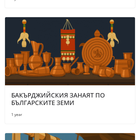
БАКЪРДЖИЙСКИЯ ЗАНАЯТ ПО
БЪЛГАРСКИТЕ ЗЕМИ
1 year