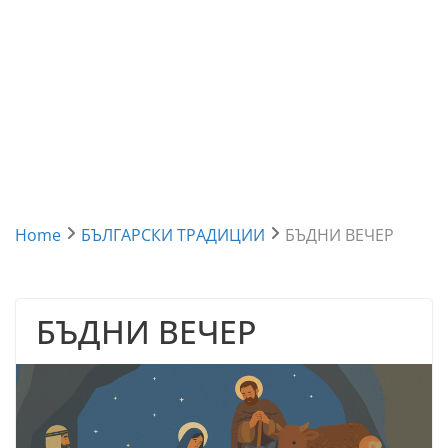
Home
БЪЛГАРСКИ ТРАДИЦИИ
БЪДНИ ВЕЧЕР
БЪДНИ ВЕЧЕР