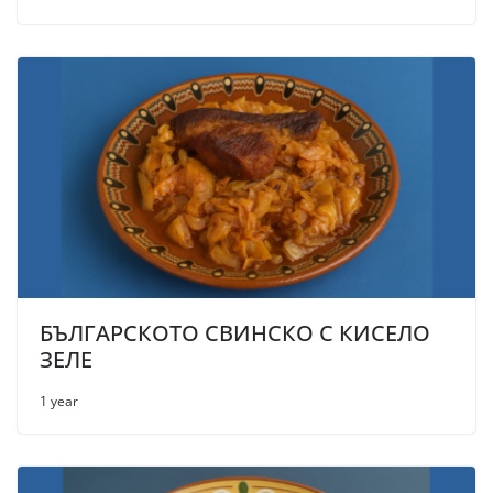
БЪЛГАРСКОТО СВИНСКО С КИСЕЛО
ЗЕЛЕ
1 year