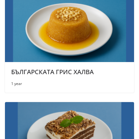
БЪЛГАРСКАТА ГРИС ХАЛВА
1 year