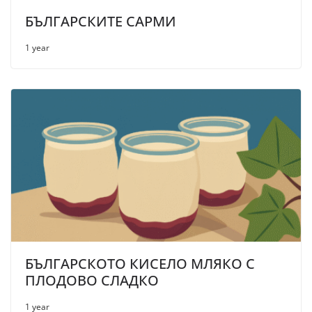
БЪЛГАРСКИТЕ САРМИ
1 year
БЪЛГАРСКОТО КИСЕЛО МЛЯКО С
ПЛОДОВО СЛАДКО
1 year