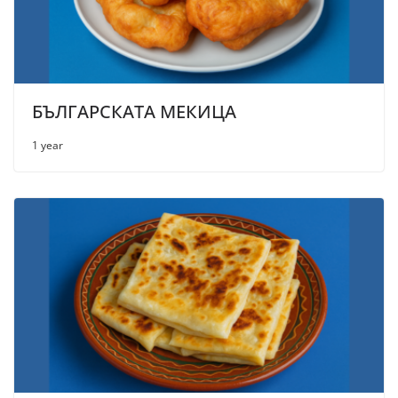
БЪЛГАРСКАТА МЕКИЦА
1 year