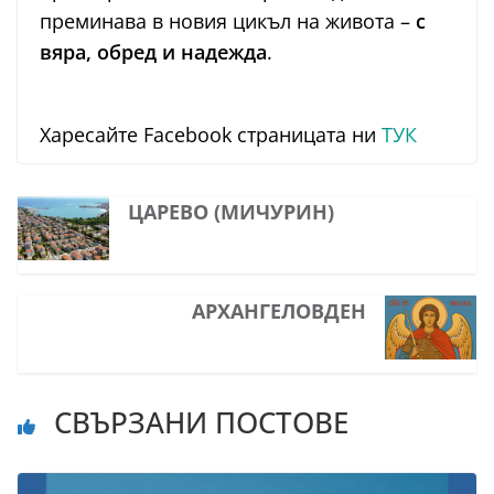
преминава в новия цикъл на живота –
с
вяра, обред и надежда
.
Харесайте Facebook страницата ни
ТУК
ЦАРЕВО (МИЧУРИН)
АРХАНГЕЛОВДЕН
СВЪРЗАНИ ПОСТОВЕ