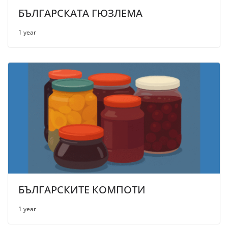
БЪЛГАРСКАТА ГЮЗЛЕМА
1 year
БЪЛГАРСКИТЕ КОМПОТИ
1 year