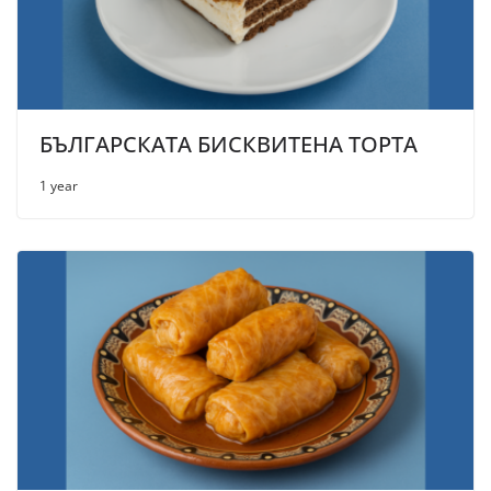
БЪЛГАРСКАТА БИСКВИТЕНА ТОРТА
1 year