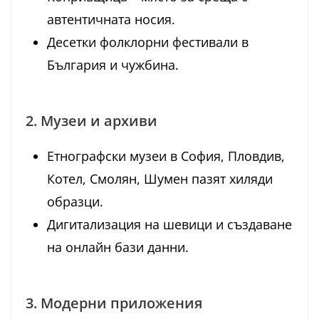
автентичната носия.
Десетки фолклорни фестивали в
България и чужбина.
2. Музеи и архиви
Етнографски музеи в София, Пловдив,
Котел, Смолян, Шумен пазят хиляди
образци.
Дигитализация на шевици и създаване
на онлайн бази данни.
3. Модерни приложения