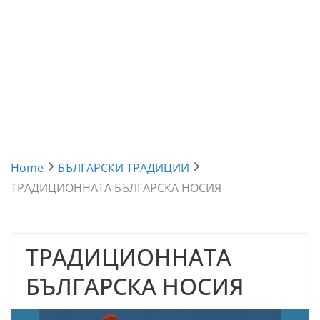
Home
БЪЛГАРСКИ ТРАДИЦИИ
ТРАДИЦИОННАТА БЪЛГАРСКА НОСИЯ
ТРАДИЦИОННАТА
БЪЛГАРСКА НОСИЯ