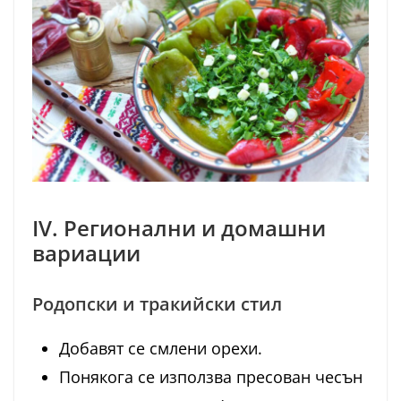
IV. Регионални и домашни
вариации
Родопски и тракийски стил
Добавят се смлени орехи.
Понякога се използва пресован чесън