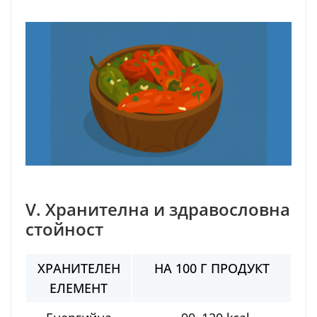
V. Хранителна и здравословна
стойност
ХРАНИТЕЛЕН
НА 100 Г ПРОДУКТ
ЕЛЕМЕНТ