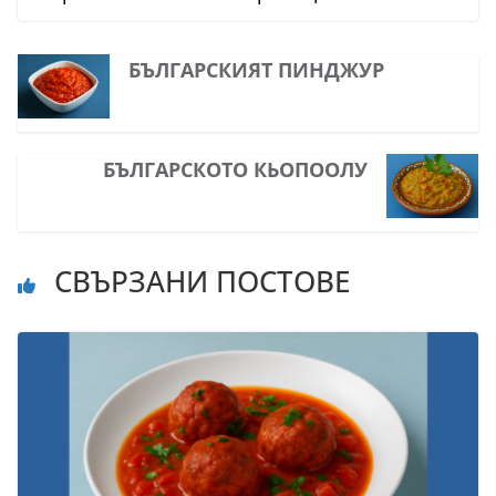
БЪЛГАРСКИЯТ ПИНДЖУР
БЪЛГАРСКОТО КЬОПООЛУ
СВЪРЗАНИ ПОСТОВЕ