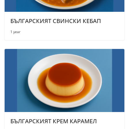
БЪЛГАРСКИЯТ СВИНСКИ КЕБАП
1 year
БЪЛГАРСКИЯТ КРЕМ КАРАМЕЛ