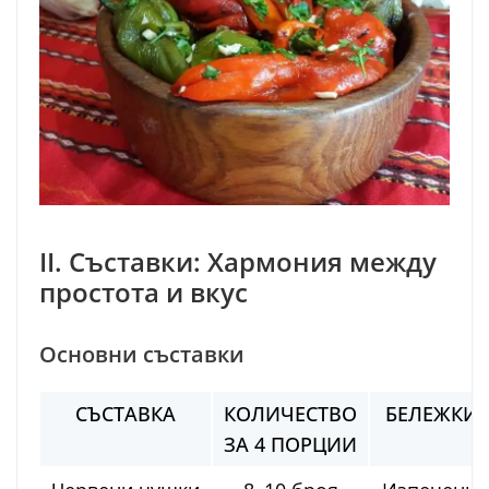
II. Съставки: Хармония между
простота и вкус
Основни съставки
СЪСТАВКА
КОЛИЧЕСТВО
БЕЛЕЖКИ
ЗА 4 ПОРЦИИ