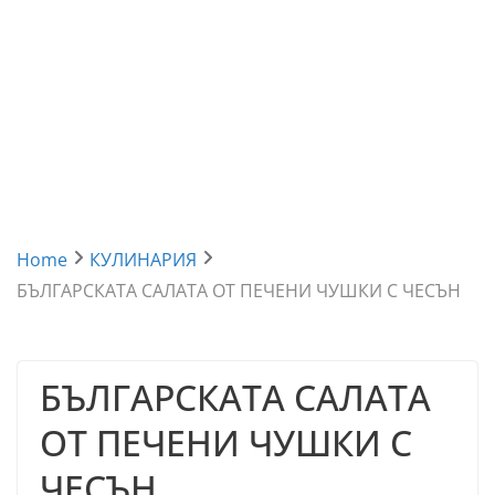
Home
КУЛИНАРИЯ
БЪЛГАРСКАТА САЛАТА ОТ ПЕЧЕНИ ЧУШКИ С ЧЕСЪН
БЪЛГАРСКАТА САЛАТА
ОТ ПЕЧЕНИ ЧУШКИ С
ЧЕСЪН