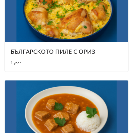
БЪЛГАРСКОТО ПИЛЕ С ОРИЗ
1 year