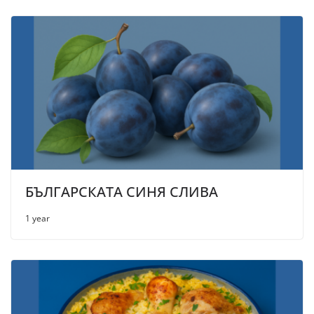
БЪЛГАРСКАТА СИНЯ СЛИВА
1 year