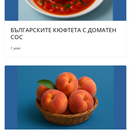
БЪЛГАРСКИТЕ КЮФТЕТА С ДОМАТЕН
СОС
1 year