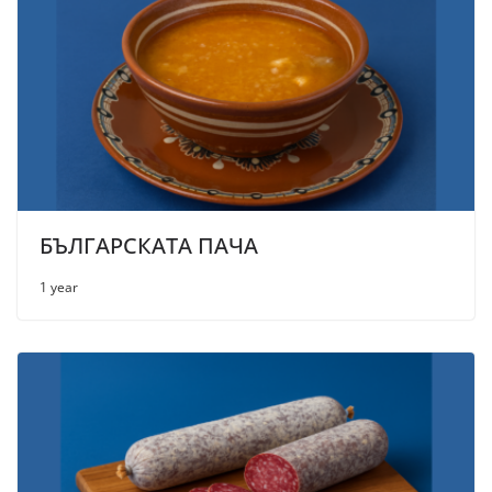
БЪЛГАРСКАТА ПАЧА
1 year