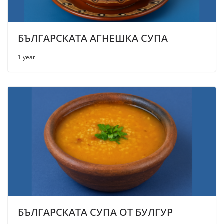
БЪЛГАРСКАТА АГНЕШКА СУПА
1 year
БЪЛГАРСКАТА СУПА ОТ БУЛГУР