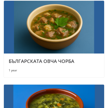
БЪЛГАРСКАТА ОВЧА ЧОРБА
1 year