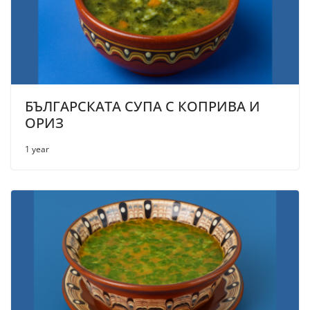
БЪЛГАРСКАТА СУПА С КОПРИВА И
ОРИЗ
1 year