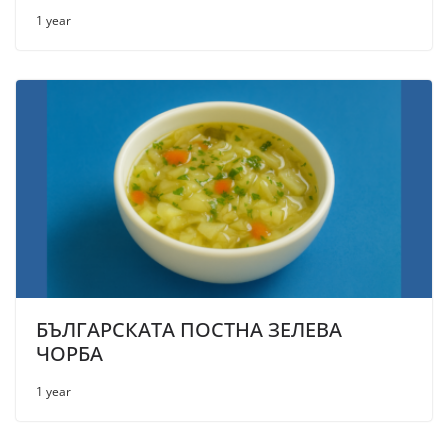
1 year
БЪЛГАРСКАТА ПОСТНА ЗЕЛЕВА
ЧОРБА
1 year