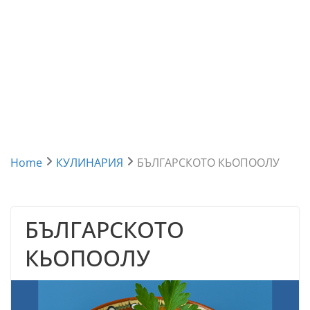
Home
КУЛИНАРИЯ
БЪЛГАРСКОТО КЬОПООЛУ
БЪЛГАРСКОТО
КЬОПООЛУ