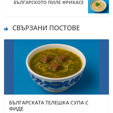
БЪЛГАРСКОТО ПИЛЕ ФРИКАСЕ
СВЪРЗАНИ ПОСТОВЕ
БЪЛГАРСКАТА ТЕЛЕШКА СУПА С
ФИДЕ