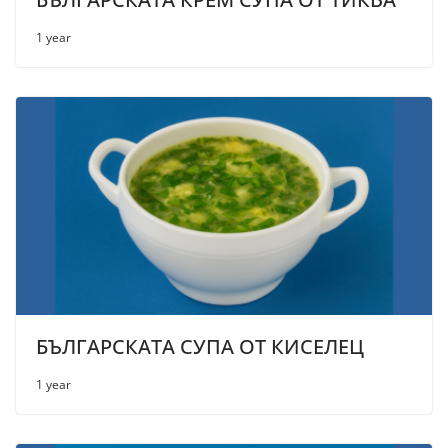
1 year
БЪЛГАРСКАТА СУПА ОТ КИСЕЛЕЦ
1 year