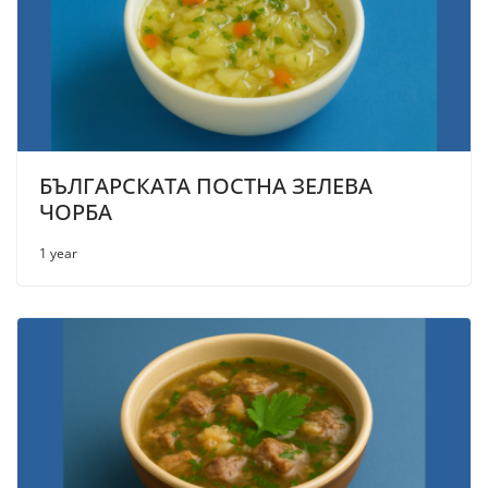
БЪЛГАРСКАТА ПОСТНА ЗЕЛЕВА
ЧОРБА
1 year