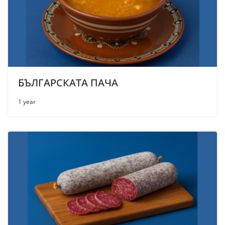
БЪЛГАРСКАТА ПАЧА
1 year