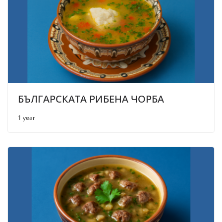
БЪЛГАРСКАТА РИБЕНА ЧОРБА
1 year