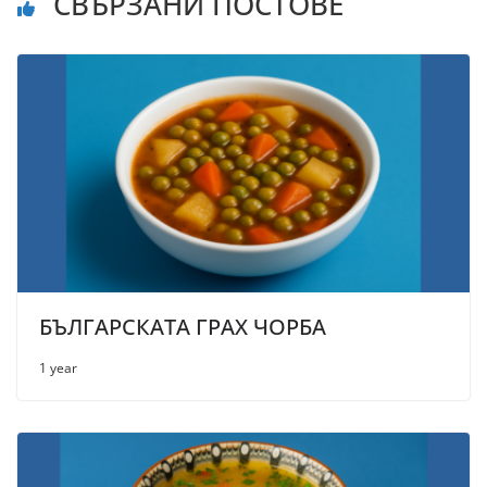
СВЪРЗАНИ ПОСТОВЕ
БЪЛГАРСКАТА ГРАХ ЧОРБА
1 year