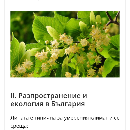
II. Разпространение и
екология в България
Липата е типична за умерения климат и се
среща: