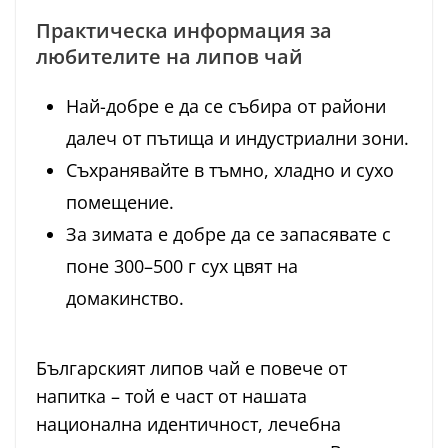
Практическа информация за
любителите на липов чай
Най-добре е да се събира от райони
далеч от пътища и индустриални зони.
Съхранявайте в тъмно, хладно и сухо
помещение.
За зимата е добре да се запасявате с
поне 300–500 г сух цвят на
домакинство.
Българският липов чай е повече от
напитка – той е част от нашата
национална идентичност, лечебна