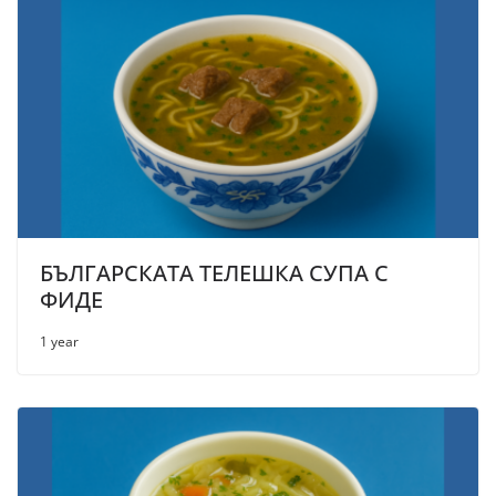
БЪЛГАРСКАТА ТЕЛЕШКА СУПА С
ФИДЕ
1 year