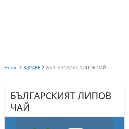
Home
ЗДРАВЕ
БЪЛГАРСКИЯТ ЛИПОВ ЧАЙ
БЪЛГАРСКИЯТ ЛИПОВ
ЧАЙ