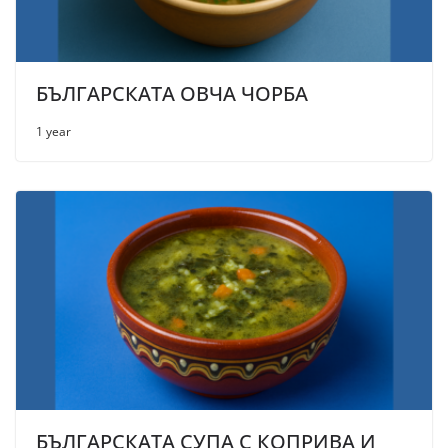
БЪЛГАРСКАТА ОВЧА ЧОРБА
1 year
БЪЛГАРСКАТА СУПА С КОПРИВА И