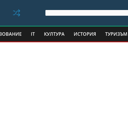
ЗОВАНИЕ
IT
КУЛТУРА
ИСТОРИЯ
ТУРИЗЪМ