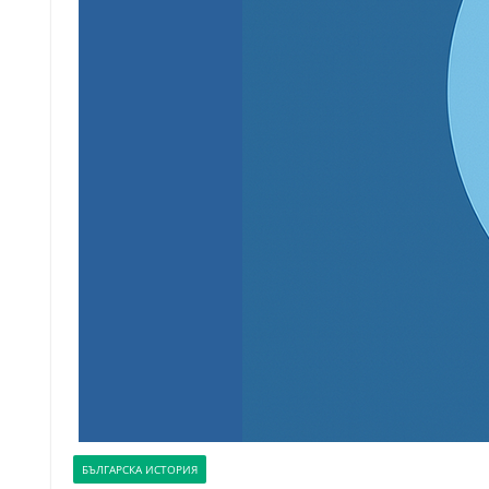
БЪЛГАРСКА ИСТОРИЯ