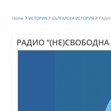
Home
ИСТОРИЯ
БЪЛГАРСКА ИСТОРИЯ
РАДИО
РАДИО “(НЕ)СВОБОДНА