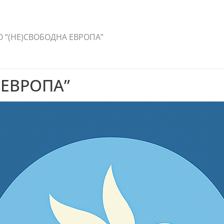
 “(НЕ)СВОБОДНА ЕВРОПА”
 ЕВРОПА”