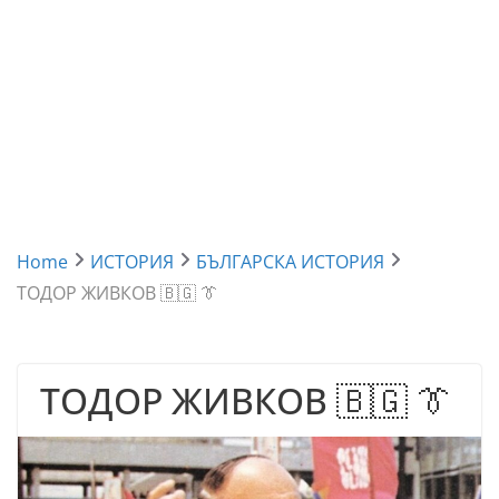
Home
ИСТОРИЯ
БЪЛГАРСКА ИСТОРИЯ
ТОДОР ЖИВКОВ 🇧🇬 👔
ТОДОР ЖИВКОВ 🇧🇬 👔