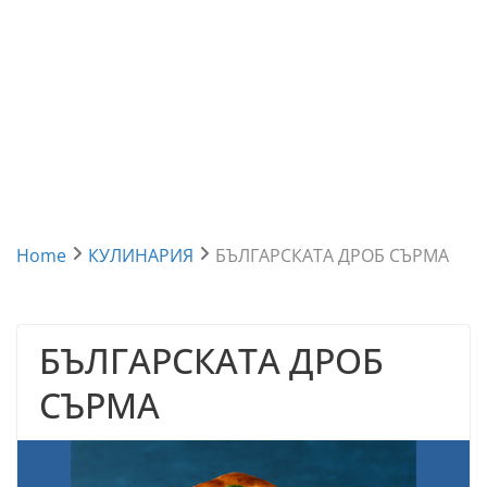
Home
КУЛИНАРИЯ
БЪЛГАРСКАТА ДРОБ СЪРМА
БЪЛГАРСКАТА ДРОБ
СЪРМА