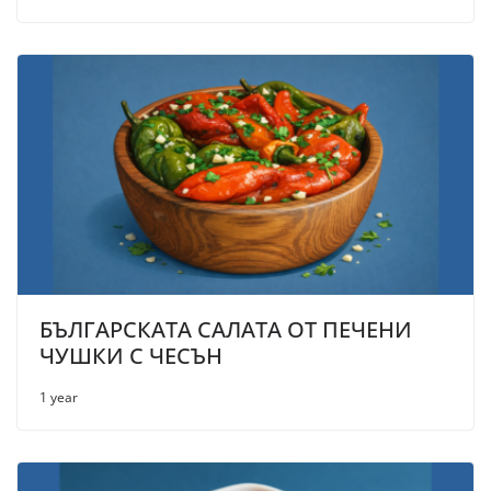
БЪЛГАРСКАТА САЛАТА ОТ ПЕЧЕНИ
ЧУШКИ С ЧЕСЪН
1 year