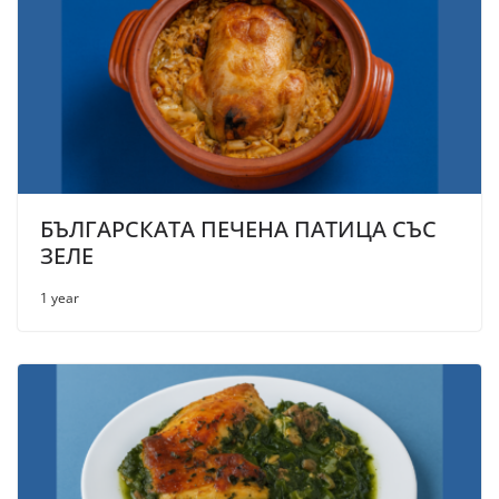
БЪЛГАРСКАТА ПЕЧЕНА ПАТИЦА СЪС
ЗЕЛЕ
1 year