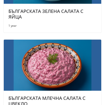
БЪЛГАРСКАТА ЗЕЛЕНА САЛАТА С
ЯЙЦА
1 year
БЪЛГАРСКАТА МЛЕЧНА САЛАТА С
ЦВЕКЛО