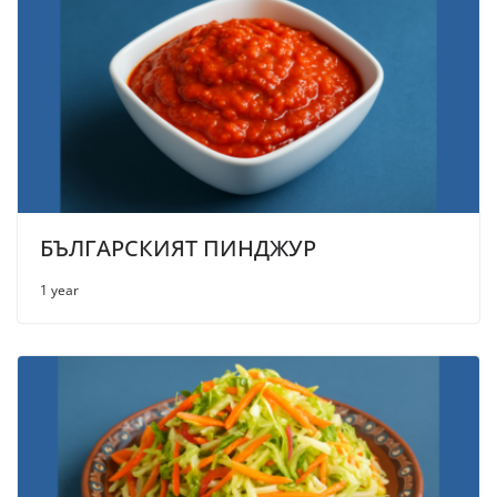
БЪЛГАРСКИЯТ ПИНДЖУР
1 year