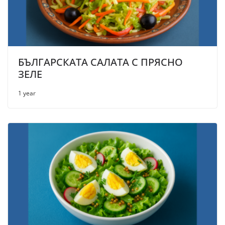
БЪЛГАРСКАТА САЛАТА С ПРЯСНО
ЗЕЛЕ
1 year