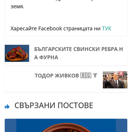
земя.
Харесайте Facebook страницата ни
ТУК
БЪЛГАРСКИТЕ СВИНСКИ РЕБРА Н
А ФУРНА
ТОДОР ЖИВКОВ 🇧🇬 👔
СВЪРЗАНИ ПОСТОВЕ