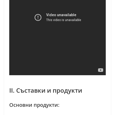
II. Съставки и продукти
Основни продукти: