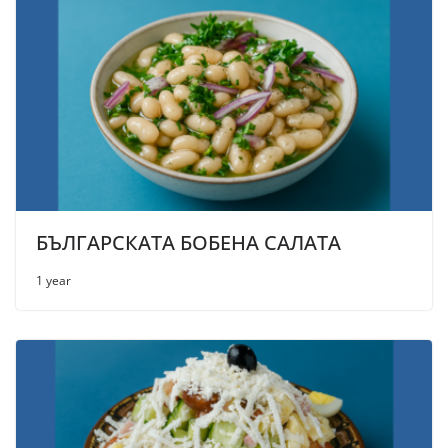
БЪЛГАРСКАТА БОБЕНА САЛАТА
1 year