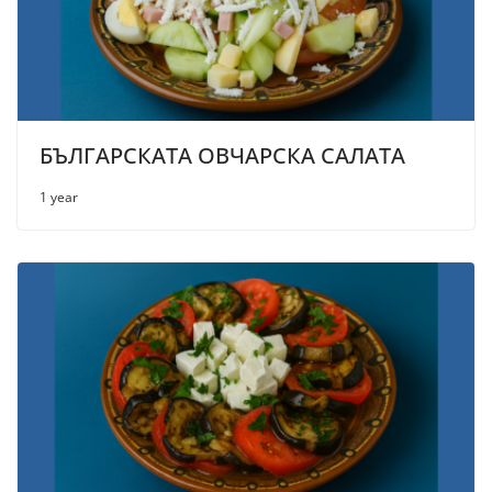
БЪЛГАРСКАТА ОВЧАРСКА САЛАТА
1 year