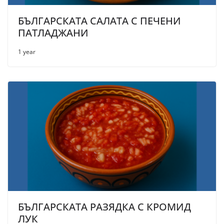
БЪЛГАРСКАТА САЛАТА С ПЕЧЕНИ
ПАТЛАДЖАНИ
1 year
БЪЛГАРСКАТА РАЗЯДКА С КРОМИД
ЛУК