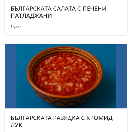
БЪЛГАРСКАТА САЛАТА С ПЕЧЕНИ
ПАТЛАДЖАНИ
1 year
БЪЛГАРСКАТА РАЗЯДКА С КРОМИД
ЛУК