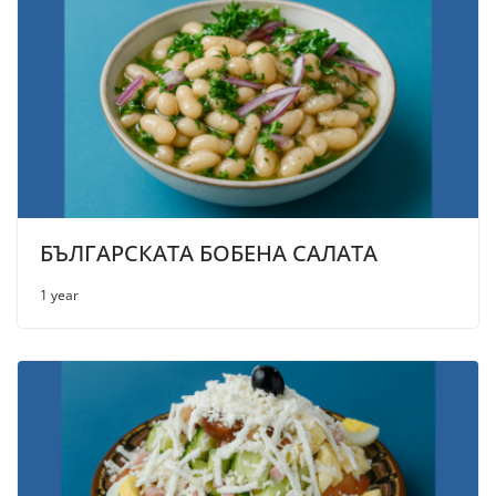
БЪЛГАРСКАТА БОБЕНА САЛАТА
1 year