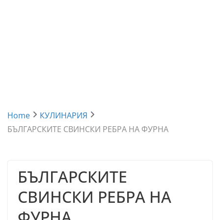
Home
КУЛИНАРИЯ
БЪЛГАРСКИТЕ СВИНСКИ РЕБРА НА ФУРНА
БЪЛГАРСКИТЕ
СВИНСКИ РЕБРА НА
ФУРНА