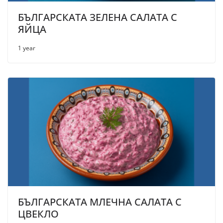
БЪЛГАРСКАТА ЗЕЛЕНА САЛАТА С
ЯЙЦА
1 year
БЪЛГАРСКАТА МЛЕЧНА САЛАТА С
ЦВЕКЛО