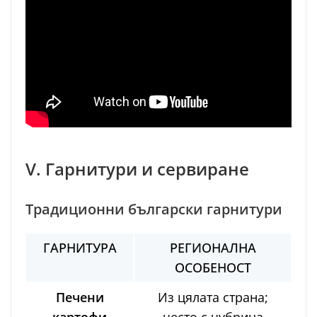
V. Гарнитури и сервиране
Традиционни български гарнитури
ГАРНИТУРА
РЕГИОНАЛНА
ОСОБЕНОСТ
Печени
Из цялата страна;