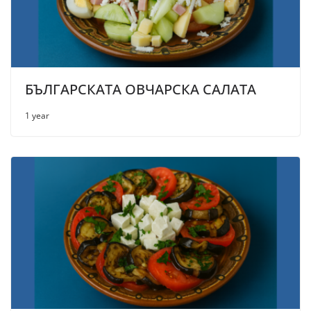
БЪЛГАРСКАТА ОВЧАРСКА САЛАТА
1 year