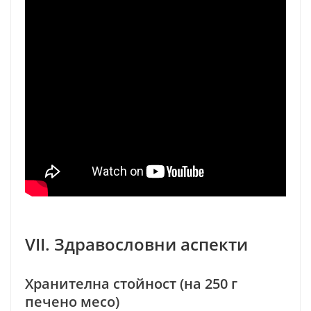
VII. Здравословни аспекти
Хранителна стойност (на 250 г
печено месо)