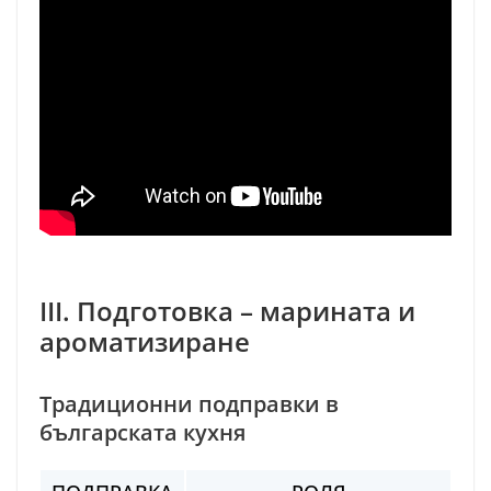
III. Подготовка – марината и
ароматизиране
Традиционни подправки в
българската кухня