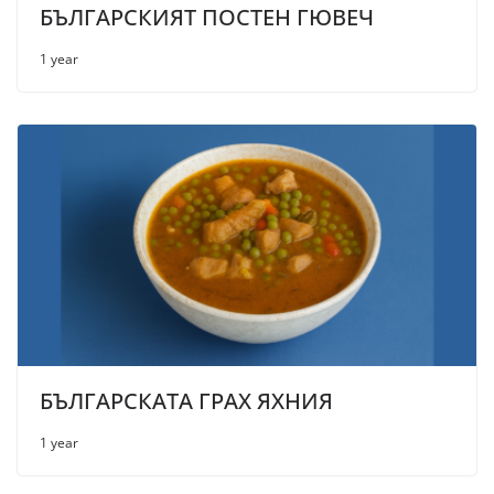
БЪЛГАРСКИЯТ ПОСТЕН ГЮВЕЧ
1 year
БЪЛГАРСКАТА ГРАХ ЯХНИЯ
1 year