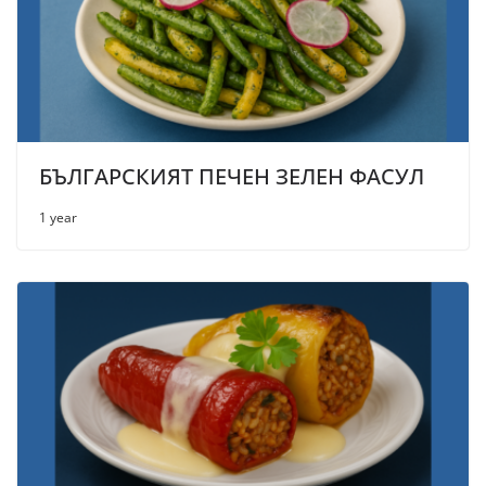
БЪЛГАРСКИЯТ ПЕЧЕН ЗЕЛЕН ФАСУЛ
1 year