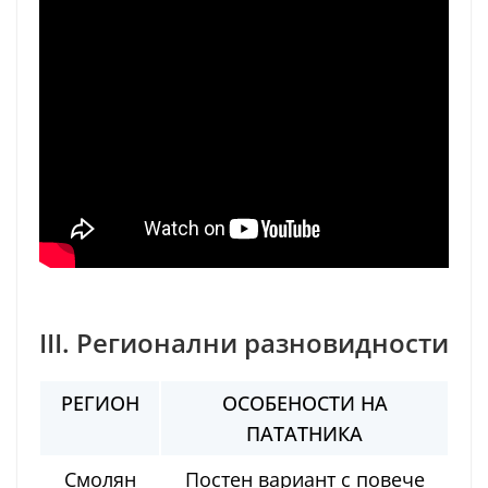
III. Регионални разновидности
РЕГИОН
ОСОБЕНОСТИ НА
ПАТАТНИКА
Смолян
Постен вариант с повече