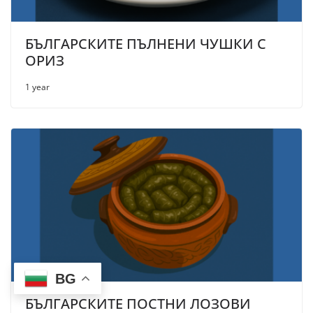
БЪЛГАРСКИТЕ ПЪЛНЕНИ ЧУШКИ С
ОРИЗ
1 year
BG
БЪЛГАРСКИТЕ ПОСТНИ ЛОЗОВИ