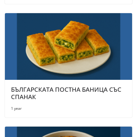
БЪЛГАРСКАТА ПОСТНА БАНИЦА СЪС
СПАНАК
1 year