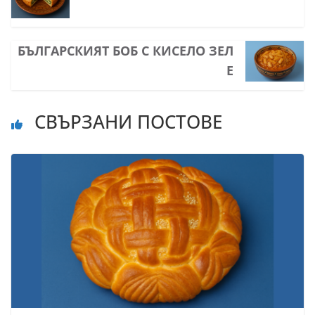
БЪЛГАРСКИЯТ БОБ С КИСЕЛО ЗЕЛ
Е
СВЪРЗАНИ ПОСТОВЕ