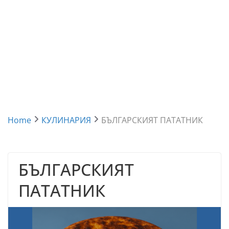
Home
КУЛИНАРИЯ
БЪЛГАРСКИЯТ ПАТАТНИК
БЪЛГАРСКИЯТ
ПАТАТНИК