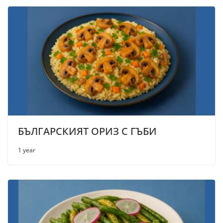
БЪЛГАРСКИЯТ ОРИЗ С ГЪБИ
1 year