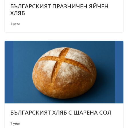
БЪЛГАРСКИЯТ ПРАЗНИЧЕН ЯЙЧЕН
ХЛЯБ
1 year
БЪЛГАРСКИЯТ ХЛЯБ С ШАРЕНА СОЛ
1 year