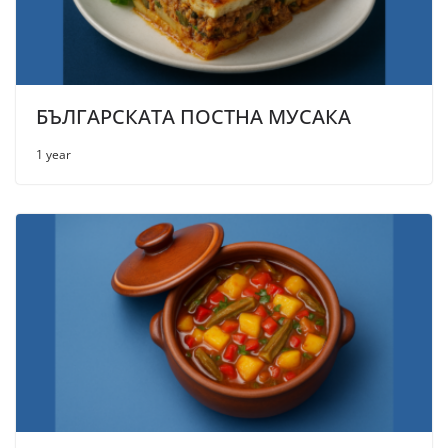
БЪЛГАРСКАТА ПОСТНА МУСАКА
1 year