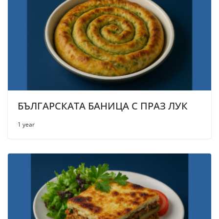
БЪЛГАРСКАТА БАНИЦА С ПРАЗ ЛУК
1 year