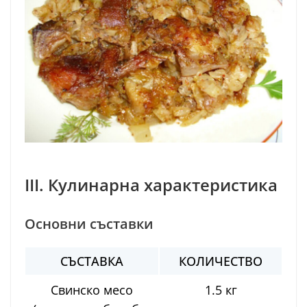
III. Кулинарна характеристика
Основни съставки
СЪСТАВКА
КОЛИЧЕСТВО
Свинско месо
1.5 кг