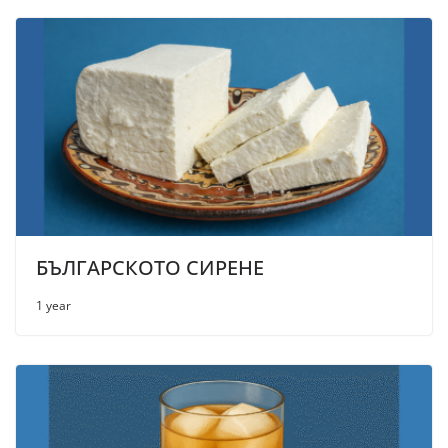
БЪЛГАРСКОТО СИРЕНЕ
1 year