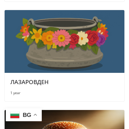
ЛАЗАРОВДЕН
1 year
BG