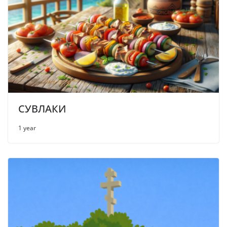
СУВЛАКИ
1 year