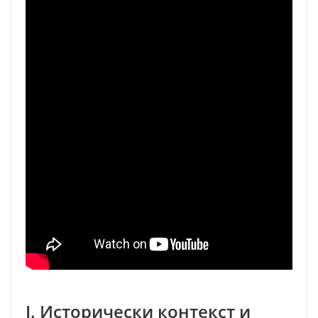
I. Исторически контекст и