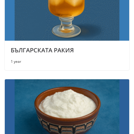
БЪЛГАРСКАТА РАКИЯ
1 year