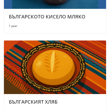
БЪЛГАРСКОТО КИСЕЛО МЛЯКО
1 year
БЪЛГАРСКИЯТ ХЛЯБ