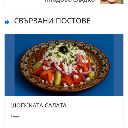
СВЪРЗАНИ ПОСТОВЕ
ШОПСКАТА САЛАТА
1 year