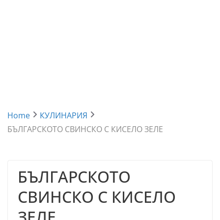
Home
КУЛИНАРИЯ
БЪЛГАРСКОТО СВИНСКО С КИСЕЛО ЗЕЛЕ
БЪЛГАРСКОТО
СВИНСКО С КИСЕЛО
ЗЕЛЕ