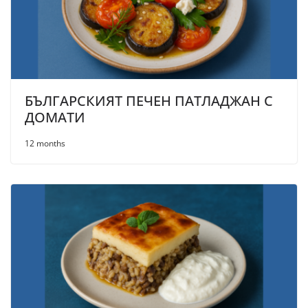
БЪЛГАРСКИЯТ ПЕЧЕН ПАТЛАДЖАН С
ДОМАТИ
12 months