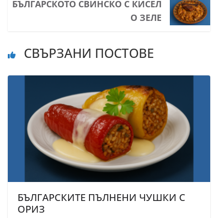
БЪЛГАРСКОТО СВИНСКО С КИСЕЛ
О ЗЕЛЕ
СВЪРЗАНИ ПОСТОВЕ
БЪЛГАРСКИТЕ ПЪЛНЕНИ ЧУШКИ С
ОРИЗ