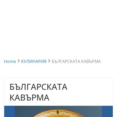
Home
КУЛИНАРИЯ
БЪЛГАРСКАТА КАВЪРМА
БЪЛГАРСКАТА
КАВЪРМА