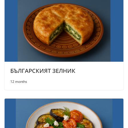
БЪЛГАРСКИЯТ ЗЕЛНИК
12 months