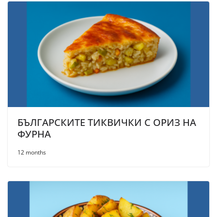
БЪЛГАРСКИТЕ ТИКВИЧКИ С ОРИЗ НА
ФУРНА
12 months