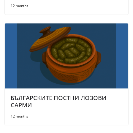
12 months
БЪЛГАРСКИТЕ ПОСТНИ ЛОЗОВИ
САРМИ
12 months