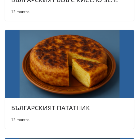
12 months
БЪЛГАРСКИЯТ ПАТАТНИК
12 months