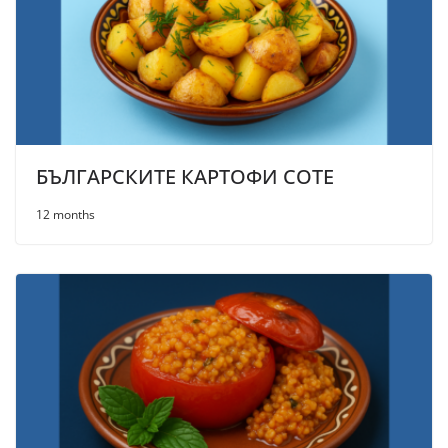
БЪЛГАРСКИТЕ КАРТОФИ СОТЕ
12 months