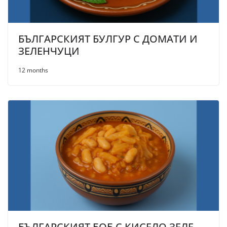
БЪЛГАРСКИЯТ БУЛГУР С ДОМАТИ И
ЗЕЛЕНЧУЦИ
12 months
БЪЛГАРСКИЯТ БОБ С КИСЕЛО ЗЕЛЕ