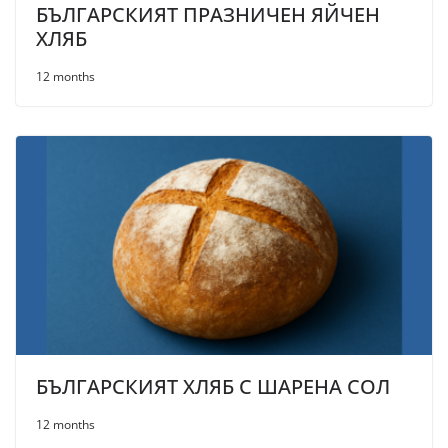
БЪЛГАРСКИЯТ ПРАЗНИЧЕН ЯЙЧЕН
ХЛЯБ
12 months
БЪЛГАРСКИЯТ ХЛЯБ С ШАРЕНА СОЛ
12 months