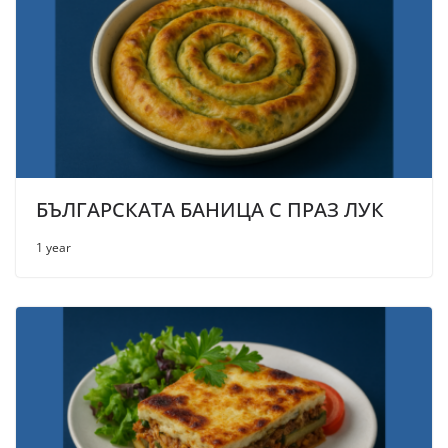
БЪЛГАРСКАТА БАНИЦА С ПРАЗ ЛУК
1 year