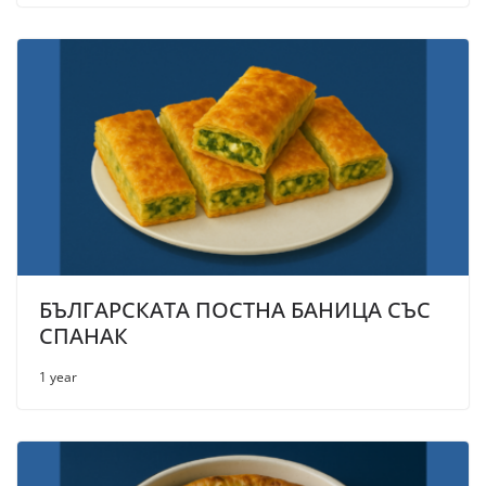
БЪЛГАРСКАТА ПОСТНА БАНИЦА СЪС
СПАНАК
1 year