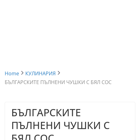
Home
КУЛИНАРИЯ
БЪЛГАРСКИТЕ ПЪЛНЕНИ ЧУШКИ С БЯЛ СОС
БЪЛГАРСКИТЕ
ПЪЛНЕНИ ЧУШКИ С
БЯЛ СОС