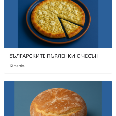
БЪЛГАРСКИТЕ ПЪРЛЕНКИ С ЧЕСЪН
12 months