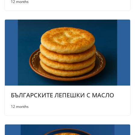
12 months
БЪЛГАРСКИТЕ ЛЕПЕШКИ С МАСЛО
12 months