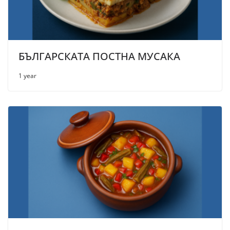
БЪЛГАРСКАТА ПОСТНА МУСАКА
1 year