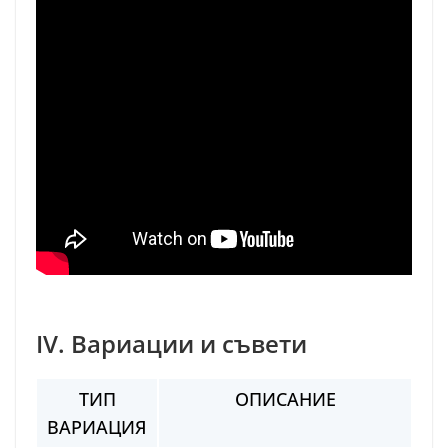
IV. Вариации и съвети
ТИП
ОПИСАНИЕ
ВАРИАЦИЯ