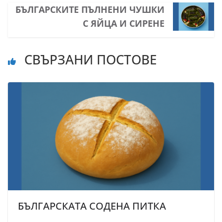
БЪЛГАРСКИТЕ ПЪЛНЕНИ ЧУШКИ
С ЯЙЦА И СИРЕНЕ
СВЪРЗАНИ ПОСТОВЕ
БЪЛГАРСКАТА СОДЕНА ПИТКА