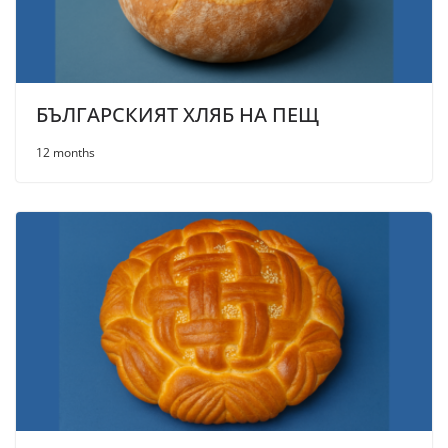
БЪЛГАРСКИЯТ ХЛЯБ НА ПЕЩ
12 months