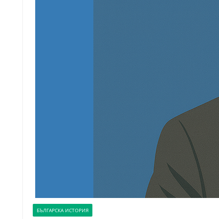
БЪЛГАРСКА ИСТОРИЯ