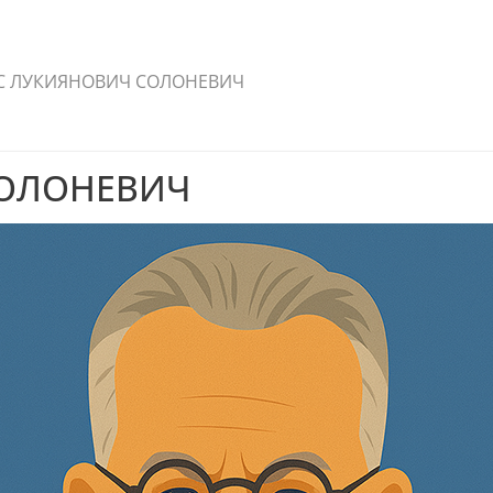
С ЛУКИЯНОВИЧ СОЛОНЕВИЧ
СОЛОНЕВИЧ