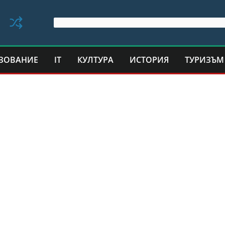
ЗОВАНИЕ
IT
КУЛТУРА
ИСТОРИЯ
ТУРИЗЪМ