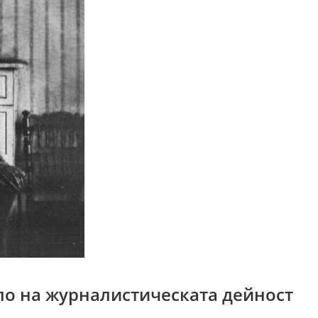
ало на журналистическата дейност