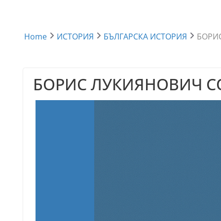
Home
ИСТОРИЯ
БЪЛГАРСКА ИСТОРИЯ
БОРИ
БОРИС ЛУКИЯНОВИЧ 