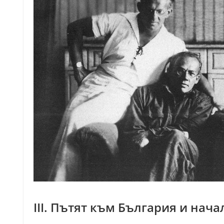
III. Пътят към България и нач