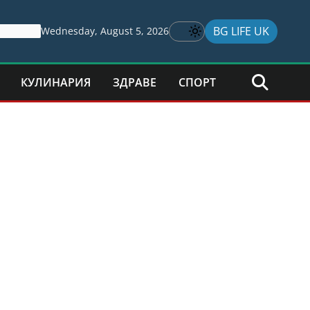
BG LIFE UK
Wednesday, August 5, 2026
КУЛИНАРИЯ
ЗДРАВЕ
СПОРТ