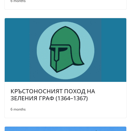
6 months
КРЪСТОНОСНИЯТ ПОХОД НА
ЗЕЛЕНИЯ ГРАФ (1364–1367)
6 months