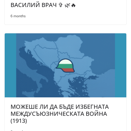
ВАСИЛИЙ ВРАЧ ✞ 🌿🔥
6 months
МОЖЕШЕ ЛИ ДА БЪДЕ ИЗБЕГНАТА
МЕЖДУСЪЮЗНИЧЕСКАТА ВОЙНА
(1913)