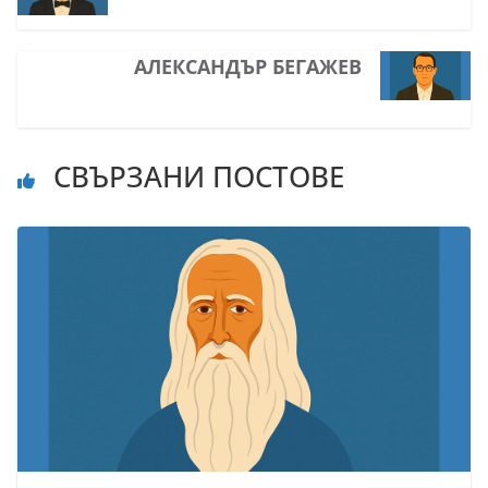
АЛЕКСАНДЪР БЕГАЖЕВ
СВЪРЗАНИ ПОСТОВЕ