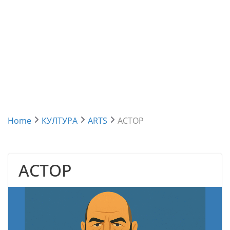
Home
КУЛТУРА
ARTS
АСТОР
АСТОР