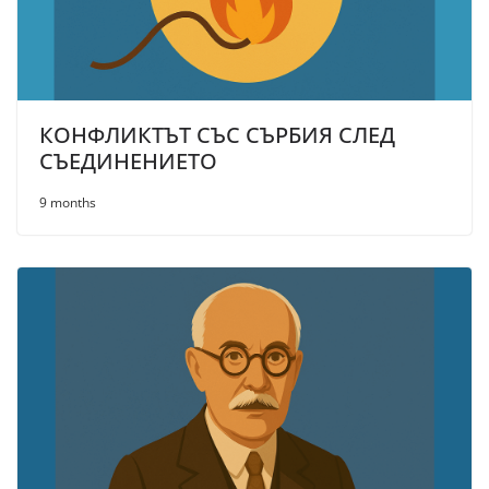
КОНФЛИКТЪТ СЪС СЪРБИЯ СЛЕД
СЪЕДИНЕНИЕТО
9 months