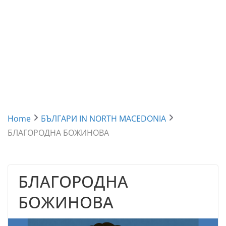
Home
БЪЛГАРИ IN NORTH MACEDONIA
БЛАГОРОДНА БОЖИНОВА
БЛАГОРОДНА
БОЖИНОВА