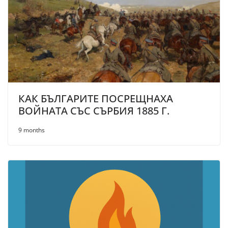
КАК БЪЛГАРИТЕ ПОСРЕЩНАХА
ВОЙНАТА СЪС СЪРБИЯ 1885 Г.
9 months