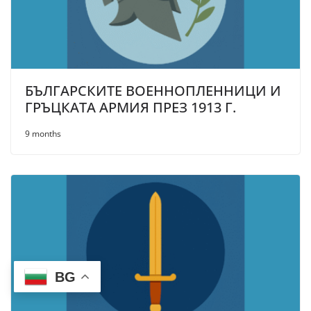
БЪЛГАРСКИТЕ ВОЕННОПЛЕННИЦИ И
ГРЪЦКАТА АРМИЯ ПРЕЗ 1913 Г.
9 months
BG