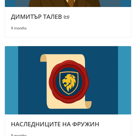
ДИМИТЪР ТАЛЕВ 📜
9 months
НАСЛЕДНИЦИТЕ НА ФРУЖИН
9 months