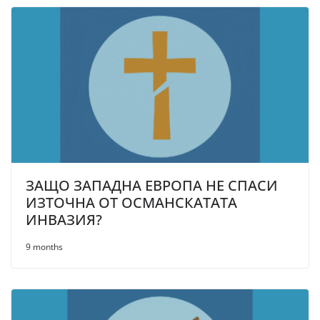
ЗАЩО ЗАПАДНА ЕВРОПА НЕ СПАСИ
ИЗТОЧНА ОТ ОСМАНСКАТАТА
ИНВАЗИЯ?
9 months