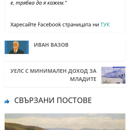
е, трябва да я кажем.“
Харесайте Facebook страницата ни
ТУК
ИВАН ВАЗОВ
УЕЛС С МИНИМАЛЕН ДОХОД ЗА
МЛАДИТЕ
СВЪРЗАНИ ПОСТОВЕ