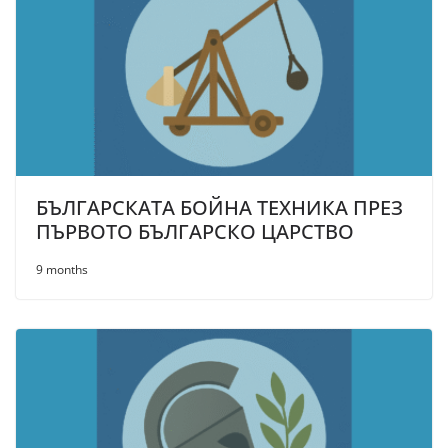
БЪЛГАРСКАТА БОЙНА ТЕХНИКА ПРЕЗ
ПЪРВОТО БЪЛГАРСКО ЦАРСТВО
9 months