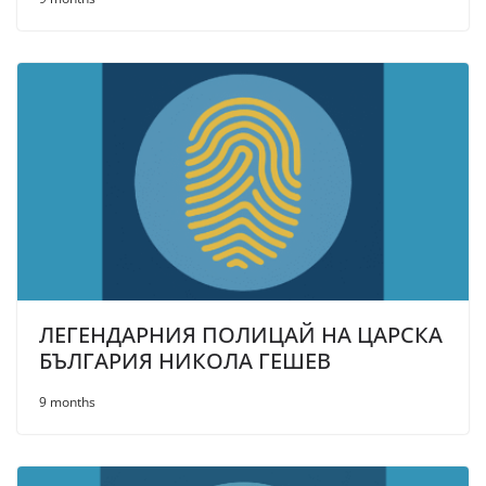
ЛЕГЕНДАРНИЯ ПОЛИЦАЙ НА ЦАРСКА
БЪЛГАРИЯ НИКОЛА ГЕШЕВ
9 months