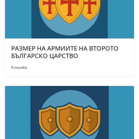
РАЗМЕР НА АРМИИТЕ НА ВТОРОТО
БЪЛГАРСКО ЦАРСТВО
9 months