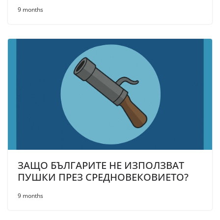
9 months
ЗАЩО БЪЛГАРИТЕ НЕ ИЗПОЛЗВАТ
ПУШКИ ПРЕЗ СРЕДНОВЕКОВИЕТО?
9 months