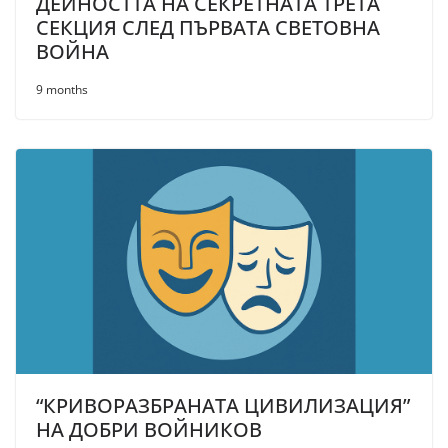
ДЕЙНОСТТА НА СЕКРЕТНАТА ТРЕТА
СЕКЦИЯ СЛЕД ПЪРВАТА СВЕТОВНА
ВОЙНА
9 months
“КРИВОРАЗБРАНАТА ЦИВИЛИЗАЦИЯ”
НА ДОБРИ ВОЙНИКОВ