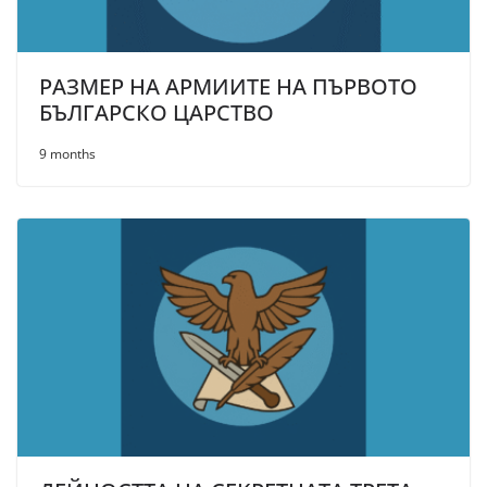
РАЗМЕР НА АРМИИТЕ НА ПЪРВОТО
БЪЛГАРСКО ЦАРСТВО
9 months