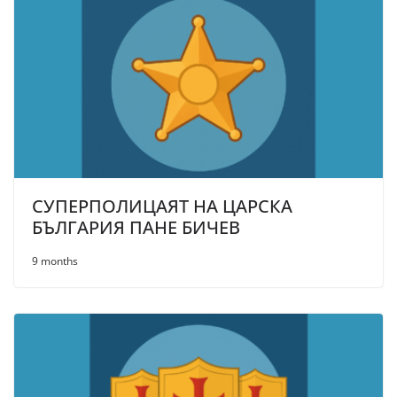
СУПЕРПОЛИЦАЯТ НА ЦАРСКА
БЪЛГАРИЯ ПАНЕ БИЧЕВ
9 months