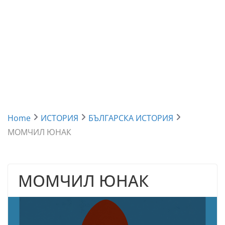
Home
ИСТОРИЯ
БЪЛГАРСКА ИСТОРИЯ
МОМЧИЛ ЮНАК
МОМЧИЛ ЮНАК