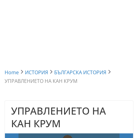
Home
ИСТОРИЯ
БЪЛГАРСКА ИСТОРИЯ
УПРАВЛЕНИЕТО НА КАН КРУМ
УПРАВЛЕНИЕТО НА
КАН КРУМ