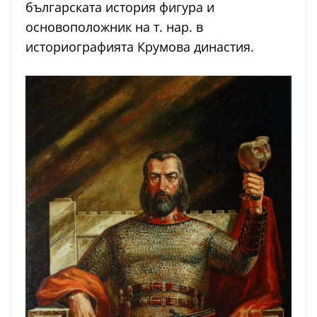
българската история фигура и
основоположник на т. нар. в
историографията Крумова династия.