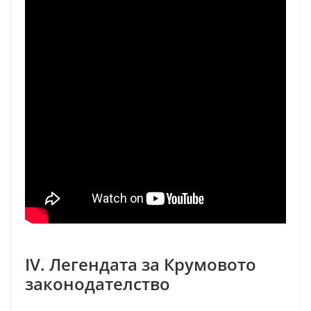
IV. Легендата за Крумовото
законодателство