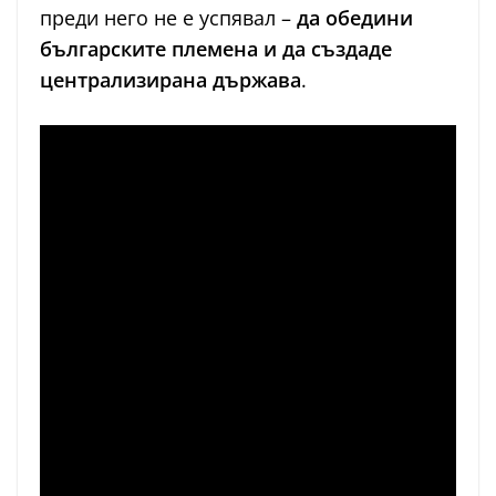
преди него не е успявал –
да обедини
българските племена и да създаде
централизирана държава
.