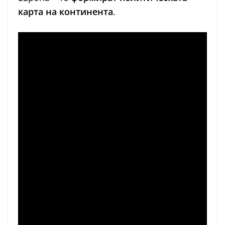
карта на континента
.