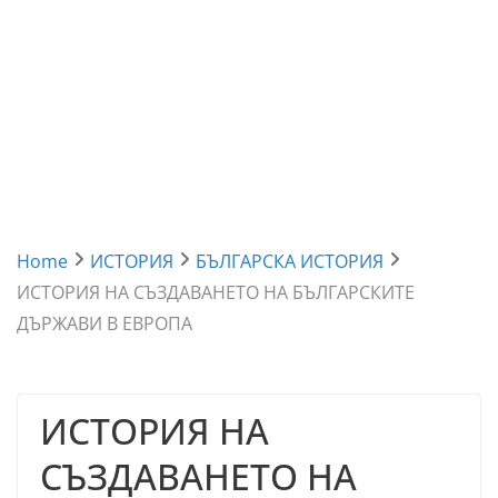
Home
ИСТОРИЯ
БЪЛГАРСКА ИСТОРИЯ
ИСТОРИЯ НА СЪЗДАВАНЕТО НА БЪЛГАРСКИТЕ
ДЪРЖАВИ В ЕВРОПА
ИСТОРИЯ НА
СЪЗДАВАНЕТО НА