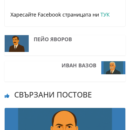
Харесайте Facebook страницата ни
ТУК
ПЕЙО ЯВОРОВ
ИВАН ВАЗОВ
СВЪРЗАНИ ПОСТОВЕ