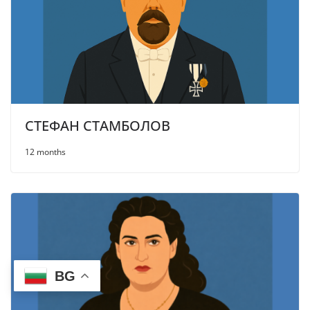
СТЕФАН СТАМБОЛОВ
12 months
BG