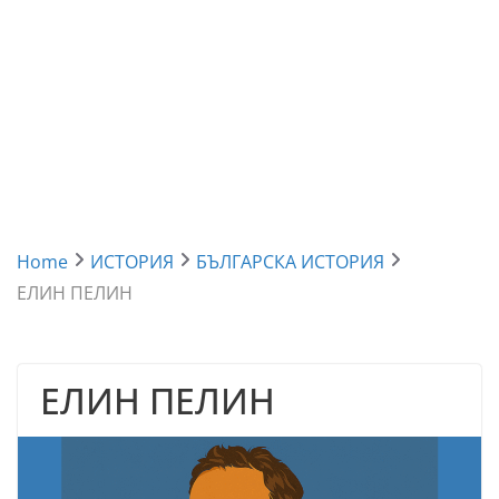
Home
ИСТОРИЯ
БЪЛГАРСКА ИСТОРИЯ
ЕЛИН ПЕЛИН
ЕЛИН ПЕЛИН