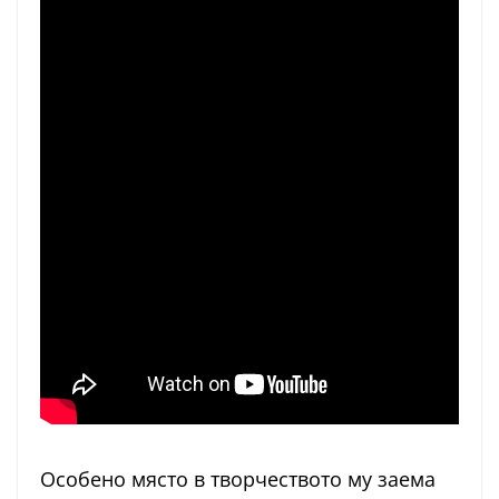
Особено място в творчеството му заема