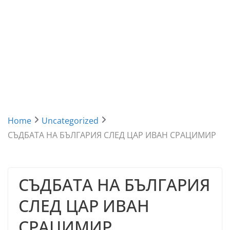
Home
Uncategorized
СЪДБАТА НА БЪЛГАРИЯ СЛЕД ЦАР ИВАН СРАЦИМИР
СЪДБАТА НА БЪЛГАРИЯ
СЛЕД ЦАР ИВАН
СРАЦИМИР