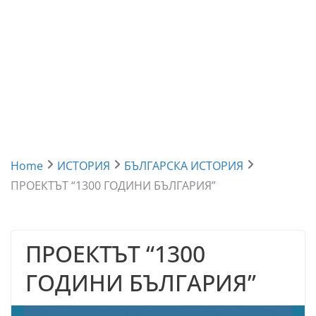
Home
ИСТОРИЯ
БЪЛГАРСКА ИСТОРИЯ
ПРОЕКТЪТ “1300 ГОДИНИ БЪЛГАРИЯ”
ПРОЕКТЪТ “1300
ГОДИНИ БЪЛГАРИЯ”