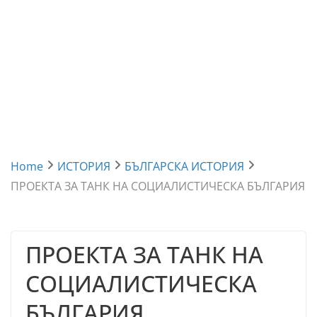
Home
ИСТОРИЯ
БЪЛГАРСКА ИСТОРИЯ
ПРОЕКТА ЗА ТАНК НА СОЦИАЛИСТИЧЕСКА БЪЛГАРИЯ
ПРОЕКТА ЗА ТАНК НА
СОЦИАЛИСТИЧЕСКА
БЪЛГАРИЯ