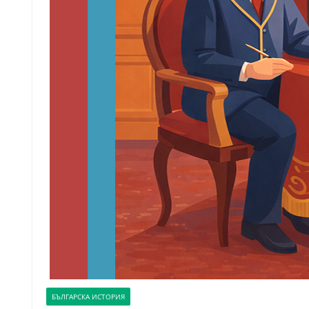
БЪЛГАРСКА ИСТОРИЯ