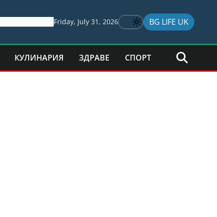
BG LIFE UK
Friday, July 31, 2026
КУЛИНАРИЯ
ЗДРАВЕ
СПОРТ