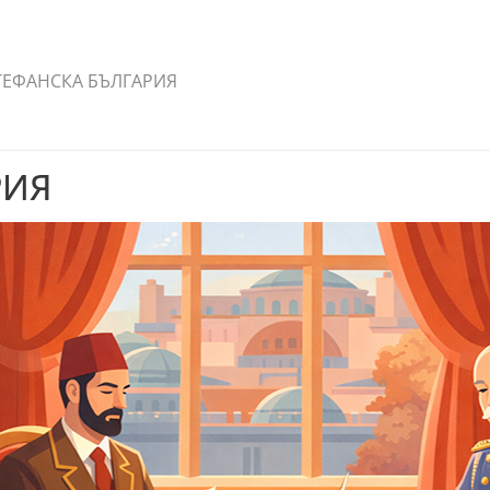
ТЕФАНСКА БЪЛГАРИЯ
РИЯ