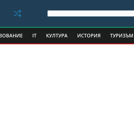
ЗОВАНИЕ
IT
КУЛТУРА
ИСТОРИЯ
ТУРИЗЪМ