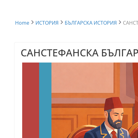
Home
ИСТОРИЯ
БЪЛГАРСКА ИСТОРИЯ
САНС
САНСТЕФАНСКА БЪЛГА