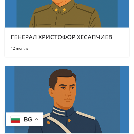
ГЕНЕРАЛ ХРИСТОФОР ХЕСАПЧИЕВ
12 months
BG