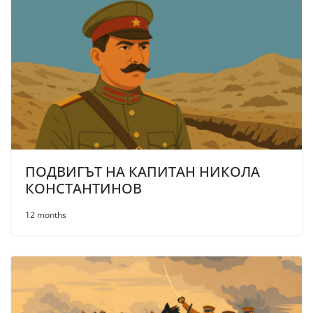
ПОДВИГЪТ НА КАПИТАН НИКОЛА
КОНСТАНТИНОВ
12 months