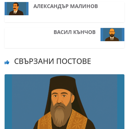
АЛЕКСАНДЪР МАЛИНОВ
ВАСИЛ КЪНЧОВ
СВЪРЗАНИ ПОСТОВЕ