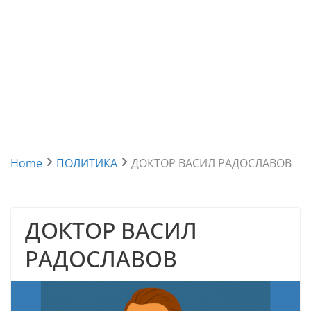
Home
ПОЛИТИКА
ДОКТОР ВАСИЛ РАДОСЛАВОВ
ДОКТОР ВАСИЛ
РАДОСЛАВОВ