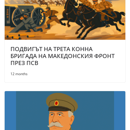
ПОДВИГЪТ НА ТРЕТА КОННА
БРИГАДА НА МАКЕДОНСКИЯ ФРОНТ
ПРЕЗ ПСВ
12 months