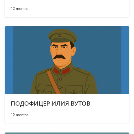
12 months
ПОДОФИЦЕР ИЛИЯ ВУТОВ
12 months