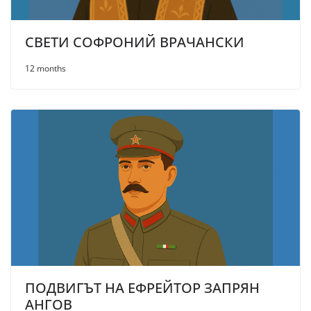
СВЕТИ СОФРОНИЙ ВРАЧАНСКИ
12 months
ПОДВИГЪТ НА ЕФРЕЙТОР ЗАПРЯН
АНГОВ