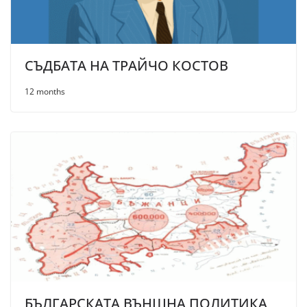
СЪДБАТА НА ТРАЙЧО КОСТОВ
12 months
БЪЛГАРСКАТА ВЪНШНА ПОЛИТИКА