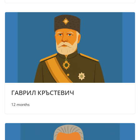
ГАВРИЛ КРЪСТЕВИЧ
12 months