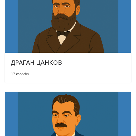
ДРАГАН ЦАНКОВ
12 months