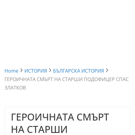
Home
ИСТОРИЯ
БЪЛГАРСКА ИСТОРИЯ
ГЕРОИЧНАТА СМЪРТ НА СТАРШИ ПОДОФИЦЕР СПАС
ЗЛАТКОВ
ГЕРОИЧНАТА СМЪРТ
НА СТАРШИ