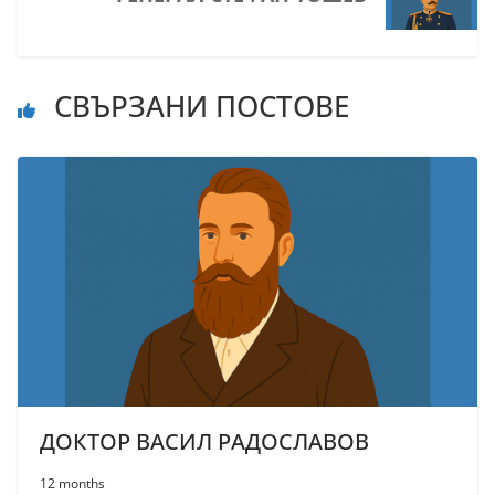
СВЪРЗАНИ ПОСТОВЕ
ДОКТОР ВАСИЛ РАДОСЛАВОВ
12 months