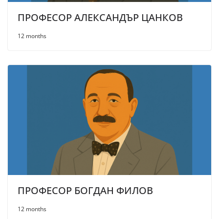
ПРОФЕСОР АЛЕКСАНДЪР ЦАНКОВ
12 months
ПРОФЕСОР БОГДАН ФИЛОВ
12 months