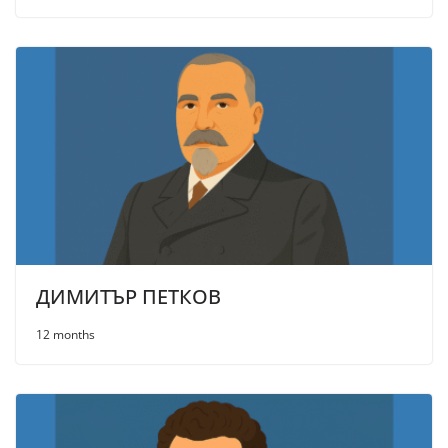
ДИМИТЪР ПЕТКОВ
12 months