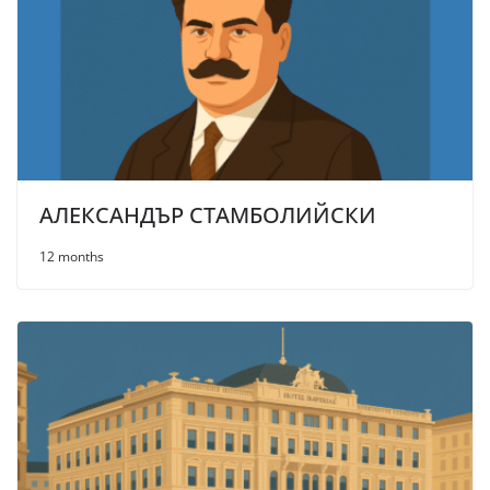
АЛЕКСАНДЪР СТАМБОЛИЙСКИ
12 months