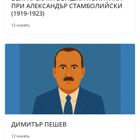
ПРИ АЛЕКСАНДЪР СТАМБОЛИЙСКИ
(1919-1923)
12 months
ДИМИТЪР ПЕШЕВ
12 months