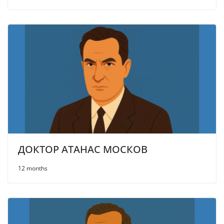
ДОКТОР АТАНАС МОСКОВ
12 months