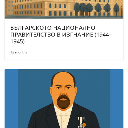
БЪЛГАРСКОТО НАЦИОНАЛНО
ПРАВИТЕЛСТВО В ИЗГНАНИЕ (1944-
1945)
12 months