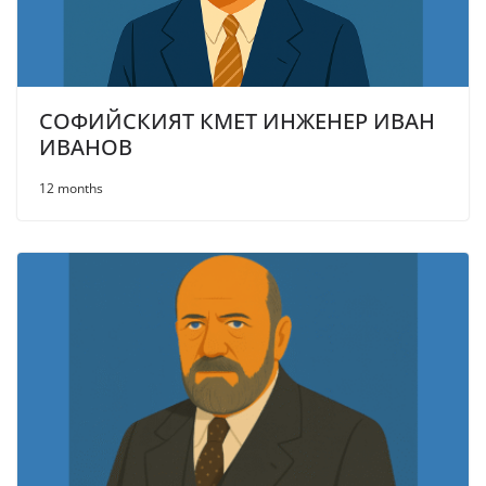
СОФИЙСКИЯТ КМЕТ ИНЖЕНЕР ИВАН
ИВАНОВ
12 months