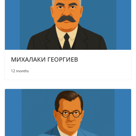
МИХАЛАКИ ГЕОРГИЕВ
12 months