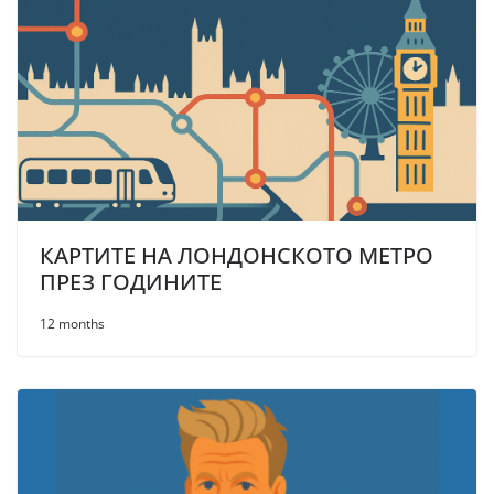
КАРТИТЕ НА ЛОНДОНСКОТО МЕТРО
ПРЕЗ ГОДИНИТЕ
12 months