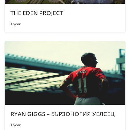
THE EDEN PROJECT
1 year
RYAN GIGGS – БЪРЗОНОГИЯ УЕЛСЕЦ
1 year