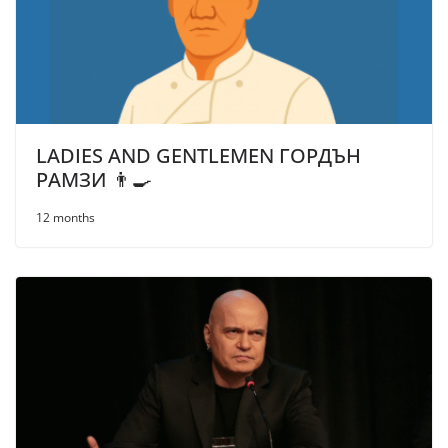
LADIES AND GENTLEMEN ГОРДЪН
РАМЗИ 👨‍🍳
12 months