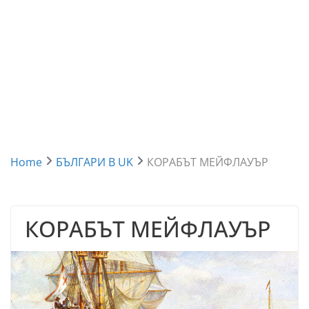
Home
БЪЛГАРИ В UK
КОРАБЪТ МЕЙФЛАУЪР
КОРАБЪТ МЕЙФЛАУЪР