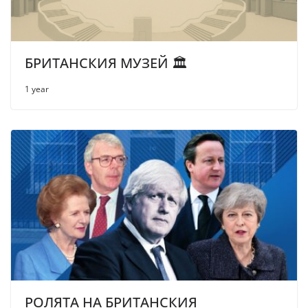
БРИТАНСКИЯ МУЗЕЙ 🏛️
1 year
РОЛЯТА НА БРИТАНСКИЯ