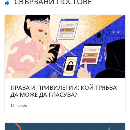
СВЪРЗАНИ ПОСТОВЕ
ПРАВА И ПРИВИЛЕГИИ: КОЙ ТРЯБВА
ДА МОЖЕ ДА ГЛАСУВА?
12 months