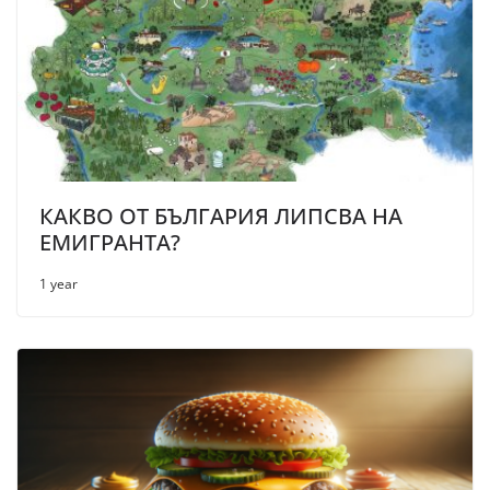
КАКВО ОТ БЪЛГАРИЯ ЛИПСВА НА
ЕМИГРАНТА?
1 year