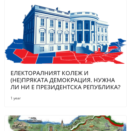
ЕЛЕКТОРАЛНИЯТ КОЛЕЖ И
(НЕ)ПРЯКАТА ДЕМОКРАЦИЯ. НУЖНА
ЛИ НИ Е ПРЕЗИДЕНТСКА РЕПУБЛИКА?
1 year