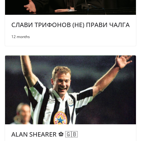
СЛАВИ ТРИФОНОВ (НЕ) ПРАВИ ЧАЛГА
12 months
ALAN SHEARER ⚽ 🇬🇧