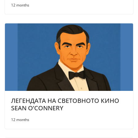
12 months
ЛЕГЕНДАТА НА СВЕТОВНОТО КИНО
SEAN O’CONNERY
12 months