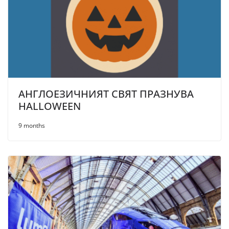
АНГЛОЕЗИЧНИЯТ СВЯТ ПРАЗНУВА
HALLOWEEN
9 months