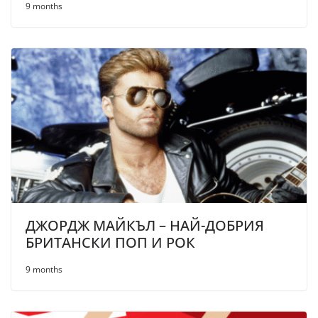
9 months
ДЖОРДЖ МАЙКЪЛ – НАЙ-ДОБРИЯ
БРИТАНСКИ ПОП И РОК
9 months