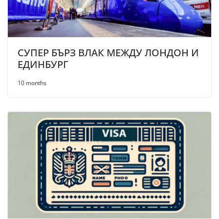
СУПЕР БЪРЗ ВЛАК МЕЖДУ ЛОНДОН И
ЕДИНБУРГ
10 months