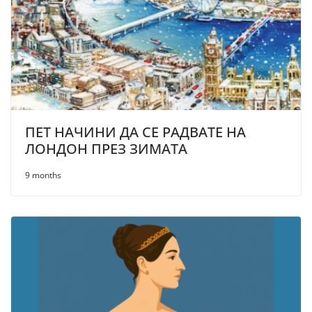
ПЕТ НАЧИНИ ДА СЕ РАДВАТЕ НА
ЛОНДОН ПРЕЗ ЗИМАТА
9 months