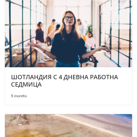
ШОТЛАНДИЯ С 4 ДНЕВНА РАБОТНА
СЕДМИЦА
9 months