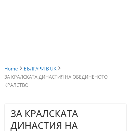
Home
БЪЛГАРИ В UK
ЗА КРАЛСКАТА ДИНАСТИЯ НА ОБЕДИНЕНОТО
КРАЛСТВО
ЗА КРАЛСКАТА
ДИНАСТИЯ НА