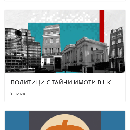
ПОЛИТИЦИ С ТАЙНИ ИМОТИ В UK
9 months