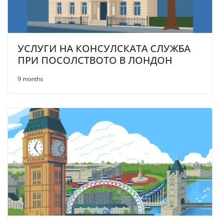
УСЛУГИ НА КОНСУЛСКАТА СЛУЖБА
ПРИ ПОСОЛСТВОТО В ЛОНДОН
9 months