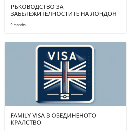
РЪКОВОДСТВО ЗА
ЗАБЕЛЕЖИТЕЛНОСТИТЕ НА ЛОНДОН
9 months
FAMILY VISA В ОБЕДИНЕНОТО
КРАЛСТВО