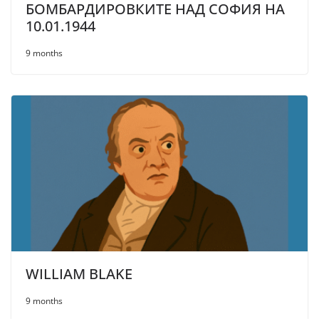
БОМБАРДИРОВКИТЕ НАД СОФИЯ НА
10.01.1944
9 months
WILLIAM BLAKE
9 months