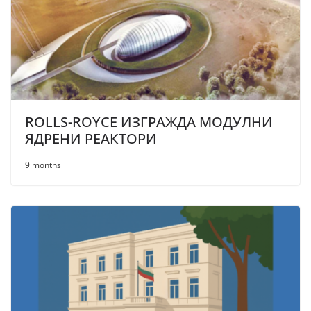
ROLLS-ROYCE ИЗГРАЖДА МОДУЛНИ
ЯДРЕНИ РЕАКТОРИ
9 months