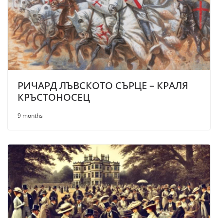
РИЧАРД ЛЪВСКОТО СЪРЦЕ – КРАЛЯ
КРЪСТОНОСЕЦ
9 months