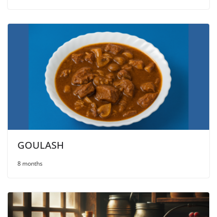
GOULASH
8 months