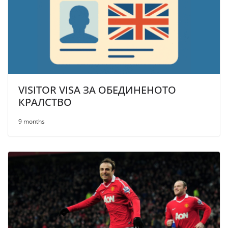
VISITOR VISA ЗА ОБЕДИНЕНОТО
КРАЛСТВО
9 months