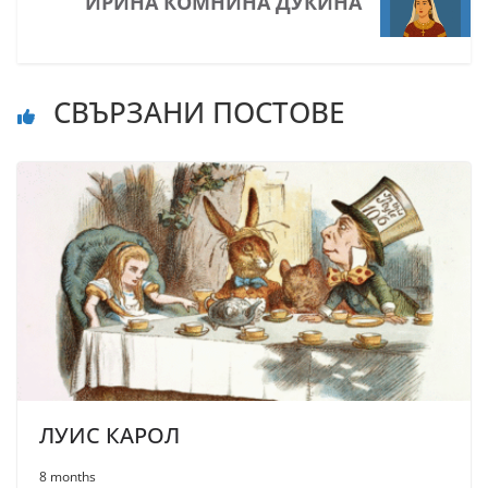
ИРИНА КОМНИНА ДУКИНА
СВЪРЗАНИ ПОСТОВЕ
ЛУИС КАРОЛ
8 months