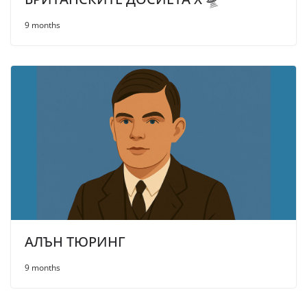
9 months
АЛЪН ТЮРИНГ
9 months