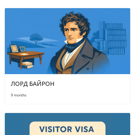
ЛОРД БАЙРОН
9 months