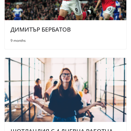
ДИМИТЪР БЕРБАТОВ
9 months