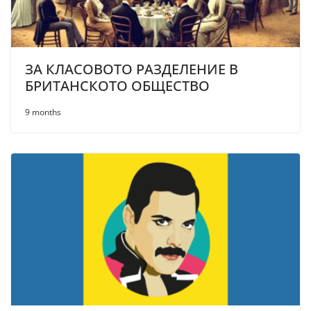
ЗА КЛАСОВОТО РАЗДЕЛЕНИЕ В
БРИТАНСКОТО ОБЩЕСТВО
9 months