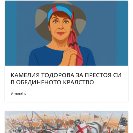
КАМЕЛИЯ ТОДОРОВА ЗА ПРЕСТОЯ СИ
В ОБЕДИНЕНОТО КРАЛСТВО
9 months