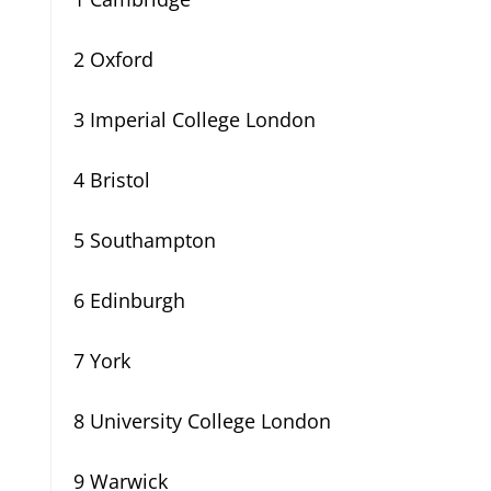
2 Oxford
3 Imperial College London
4 Bristol
5 Southampton
6 Edinburgh
7 York
8 University College London
9 Warwick