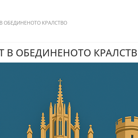
 В ОБЕДИНЕНОТО КРАЛСТВО
Т В ОБЕДИНЕНОТО КРАЛСТ