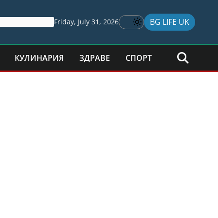
BG LIFE UK
Friday, July 31, 2026
КУЛИНАРИЯ
ЗДРАВЕ
СПОРТ