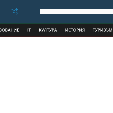
ЗОВАНИЕ
IT
КУЛТУРА
ИСТОРИЯ
ТУРИЗЪМ