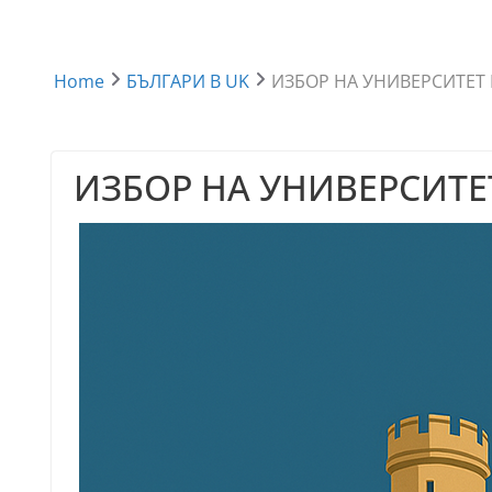
Home
БЪЛГАРИ В UK
ИЗБОР НА УНИВЕРСИТЕТ
ИЗБОР НА УНИВЕРСИТЕ